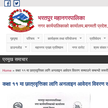
Skip to main content
भरतपुर महानगरपालिका
नगर कार्यपालिकाको कार्यालय,बागमती प्रदेश
गृहपृष्ठ
परिचय
कार्यक्रम तथा परियोजना
प्रतिवेदन
डाउनलोड
महानगर प्रज्ञा प्रतिष्ठान
नगर दररेट
श्रम संसार प
प्रमुख समाचार
You are here
Home
» कक्षा ११ मा छात्रवृत्तिका लागि अनलाइन आवेदन विवरण सच्याउने सम्बन्धी जरूर
कक्षा ११ मा छात्रवृत्तिका लागि अनलाइन आवेदन विवरण स