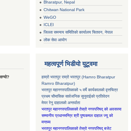
Bharatpur, Nepal
Chitwan National Park
WeGO
ICLEI
जिल्ला समन्वय समितिको कार्यालय चितवन, नेपाल
लोक सेवा आयोग
महत्वपूर्ण भिडीयो युटूवमा
ाग्यो?
हाम्रो भरतपुर राम्रो भरतपुर (Hamro Bharatpur
Ramro Bharatpur)
भरतपुर महानगरपालिकाको ५ वर्षे कार्यकालको वृत्तचित्र
प्रथम चौमासिक सार्वजनिक सुनुवाईको प्रतिवेदन
मेयर रेनु दाहालको अन्तर्वाता
भरतपुर महानगरपालिकाको तेस्रो नगरपरिषद् को अवसरमा
सम्मानीय प्रधानमन्त्रि श्री पुष्पकमल दाहाल ज्यू को
मन्तब्य
भरतपुर महानगरपालिकाको तेस्रो नगरपरिषद् बजेट