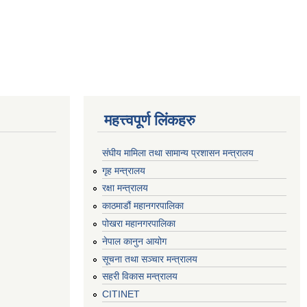
महत्त्वपूर्ण लिंकहरु
संघीय मामिला तथा सामान्य प्रशासन मन्त्रालय
गृह मन्त्रालय
रक्षा मन्त्रालय
काठमाडौं महानगरपालिका
पोखरा महानगरपालिका
नेपाल कानुन आयोग
सूचना तथा सञ्चार मन्त्रालय
सहरी विकास मन्त्रालय
CITINET