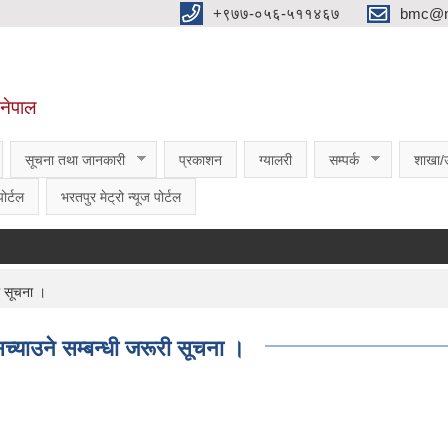
‌‌+९७७-०५६-५११४६७
bmc@nt
,नेपाल
सूचना तथा जानकारी
प्रकाशन
ग्यालरी
सम्पर्क
शाखा/
ोर्टल
भरतपुर मेट्रो न्यूज पोर्टल
ी सूचना ।
च्याउने सम्बन्धी जरूरी सूचना ।