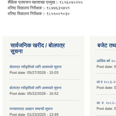
शैक्षिक प्रशासन महाशाखा प्रमुख :- ९८५६०४०२५५
वरिष्ठ विद्यालय निरीक्षक :- ९८४७६३५७५१
वरिष्ठ विद्यालय निरीक्षक :- ९८५५००१०३०
सार्वजनिक खरीद / बोलपत्र
बजेट तथा
सूचना
आर्थिक बर्ष २
Post date:
0
बोलपत्र स्वीकृतिको लागि आसयको सूचना
Post date:
05/27/2026 - 15:03
आ व २०८३-२०८
Post date:
0
बोलपत्र स्वीकृतिको लागि आसयको सूचना
Post date:
05/22/2026 - 16:52
आ. व. २०८२-
Post date:
0
मनसायपत्र आव्हान सम्बन्धी सूचना
Post date:
01/23/2025 - 13:49