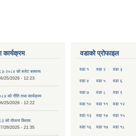
 कार्यक्रम
वडाको प्रोफाइल
वडा १
वडा २
वडा ३
०८३-२०८४ को बजेट बक्तव्य
6/25/2026 - 12:23
वडा ४
वडा ५
वडा ६
वडा ७
वडा ८
वडा ९
४ को नीति तथा कार्यक्रम
6/25/2026 - 12:22
वडा १०
वडा ११
वडा १२
वडा १३
वडा १४
वडा १५
८३ को योजना किताव
वडा १६
वडा १७
वडा १८
7/28/2025 - 21:35