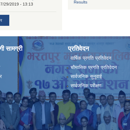
Results
7/29/2019 - 13:13
ार
ी सामग्री
प्रतिवेदन
वार्षिक प्रगति प्रतिवेदन
ा
चौमासिक प्रगति प्रतिवेदन
र
सार्वजनिक सुनुवाई
सार्वजनिक परीक्षण