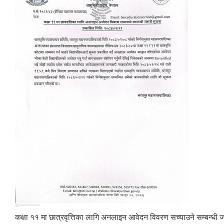
कक्षा ११ मा छात्रवृत्तिका लागि अनलाइन आवेदन विवरण सच्याउने सम्बन्धी