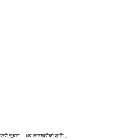
 जरूरी सूचना । थप जानकारीको लागि :-