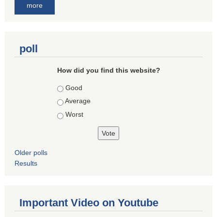
more
poll
How did you find this website?
Choices
Good
Average
Worst
Older polls
Results
Important Video on Youtube