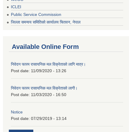
ICLEI
Public Service Commission
जिल्ला समन्वय समितिको कार्यालय चितवन, नेपाल
Available Online Form
निवेदन फारम रासायनिक मल विक्रेताको लागि मात्र।
Post date:
11/09/2020 - 13:26
निवेदन फारम रासायनिक मल विक्रेताको लागी।
Post date:
11/03/2020 - 16:50
Notice
Post date:
07/29/2019 - 13:14