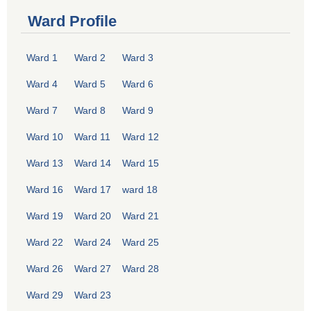
Ward Profile
Ward 1
Ward 2
Ward 3
Ward 4
Ward 5
Ward 6
Ward 7
Ward 8
Ward 9
Ward 10
Ward 11
Ward 12
Ward 13
Ward 14
Ward 15
Ward 16
Ward 17
ward 18
Ward 19
Ward 20
Ward 21
Ward 22
Ward 24
Ward 25
Ward 26
Ward 27
Ward 28
Ward 29
Ward 23