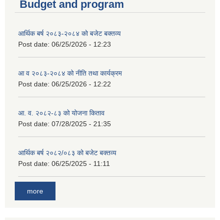
Budget and program
आर्थिक बर्ष २०८३-२०८४ को बजेट बक्तव्य
Post date:
06/25/2026 - 12:23
आ व २०८३-२०८४ को नीति तथा कार्यक्रम
Post date:
06/25/2026 - 12:22
आ. व. २०८२-८३ को योजना किताव
Post date:
07/28/2025 - 21:35
आर्थिक बर्ष २०८२/०८३ को बजेट बक्तव्य
Post date:
06/25/2025 - 11:11
more