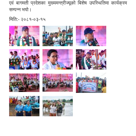
एवं बागमती प्रदेशका मुख्यमन्त्रीज्यूको बिशेष उपस्थितिमा कार्यक्रम
सम्पन्न भयो।
मिति:- २०८१-०३-१५