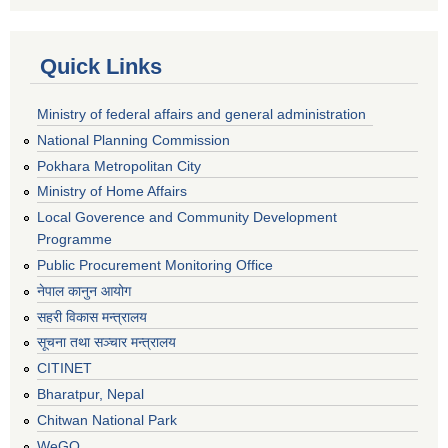
Quick Links
Ministry of federal affairs and general administration
National Planning Commission
Pokhara Metropolitan City
Ministry of Home Affairs
Local Goverence and Community Development
Programme
Public Procurement Monitoring Office
नेपाल कानुन आयोग
सहरी विकास मन्त्रालय
सूचना तथा सञ्चार मन्त्रालय
CITINET
Bharatpur, Nepal
Chitwan National Park
WeGO