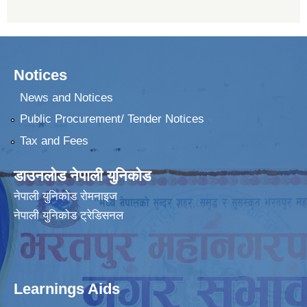
Notices
News and Notices
Public Procurement/ Tender Notices
Tax and Fees
डाउनलोड नेपाली युनिकोड
नेपाली युनिकोड रोमनाइज
नेपाली युनिकोड ट्रेडिसनल
Learnings Aids