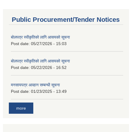
Public Procurement/Tender Notices
बोलपत्र स्वीकृतिको लागि आसयको सूचना
Post date:
05/27/2026 - 15:03
बोलपत्र स्वीकृतिको लागि आसयको सूचना
Post date:
05/22/2026 - 16:52
मनसायपत्र आव्हान सम्बन्धी सूचना
Post date:
01/23/2025 - 13:49
more