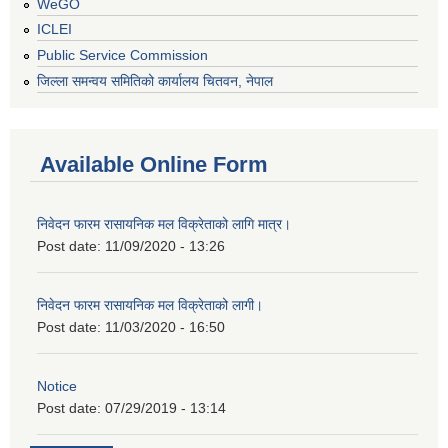
WeGO
ICLEI
Public Service Commission
जिल्ला समन्वय समितिको कार्यालय चितवन, नेपाल
Available Online Form
निवेदन फारम रासायनिक मल विक्रेताको लागि मात्र।
Post date:
11/09/2020 - 13:26
निवेदन फारम रासायनिक मल विक्रेताको लागी।
Post date:
11/03/2020 - 16:50
Notice
Post date:
07/29/2019 - 13:14