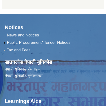
Notices
News and Notices
Public Procurement/ Tender Notices
Tax and Fees
डाउनलोड नेपाली युनिकोड
नेपाली युनिकोड रोमनाइज
नेपाली युनिकोड ट्रेडिसनल
Learnings Aids