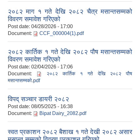
२०८२ माग १ गते देखि २०८२ चैत्र मसान्तसम्मको
विवरण समावेश गरिएको
Post date:
04/28/2026 - 17:00
Document:
CCF_000004(1).pdf
२०८२ कार्तिक १ गते देखि २०८२ पौष मसान्तसम्मको
विवरण समावेश गरिएको
Post date:
02/04/2026 - 17:06
Document:
२०८२ कार्तिक १ गते देखि २०८२ पौष
मसान्तसम्मको.pdf
विपद् सञ्चार डायरी २०८२
Post date:
08/05/2025 - 16:38
Document:
Bipat Dairy_2082.pdf
स्वत प्रकाशन २०८२ बैशाख १ गते देखी २०८२ असार
मसान्त सम्मको विवरण प्रकाशन गरिएको