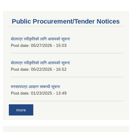
Public Procurement/Tender Notices
बोलपत्र स्वीकृतिको लागि आसयको सूचना
Post date:
05/27/2026 - 15:03
बोलपत्र स्वीकृतिको लागि आसयको सूचना
Post date:
05/22/2026 - 16:52
मनसायपत्र आव्हान सम्बन्धी सूचना
Post date:
01/23/2025 - 13:49
more