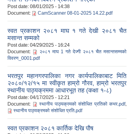
Post date:
08/01/2025 - 14:38
Document:
CamScanner 08-01-2025 14.22.pdf
स्वत प्रकाशन २०८१ माघ १ गते देखी २०८१ चैत
मसान्त सम्मको
Post date:
04/29/2025 - 16:24
Document:
२०८१ माघ 1 गते देज्गी २०८१ चैत मसान्तसम्मको
विवरण_0001.pdf
भरतपुर महानगरपालिका नगर कार्यपालिकाबाट मिति
२०८०/१२/१५ मा स्वीकृत हाम्रो गौरव, हाम्रो भरतपुर
स्थानीय पाठ्यक्रममा आधारभूत तह (कक्षा १-८)
Post date:
04/17/2025 - 12:21
Document:
स्थानीय पाठ्यक्रमको संशोधित प्रतिको कभर.pdf
,
स्थानीय पाठ्यक्रमको संशोधित प्रति.pdf
स्वत प्रकाशन २०८१ कार्तिक देखि पौष