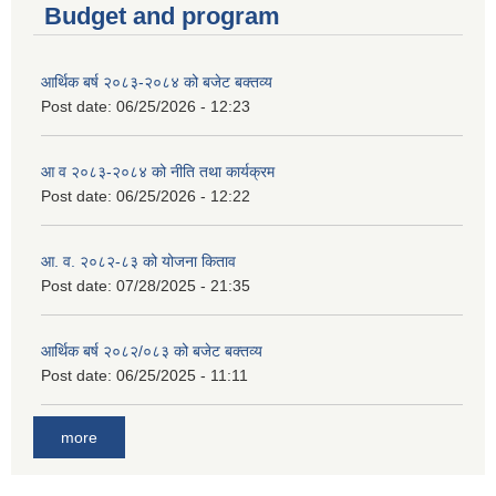
Budget and program
आर्थिक बर्ष २०८३-२०८४ को बजेट बक्तव्य
Post date:
06/25/2026 - 12:23
आ व २०८३-२०८४ को नीति तथा कार्यक्रम
Post date:
06/25/2026 - 12:22
आ. व. २०८२-८३ को योजना किताव
Post date:
07/28/2025 - 21:35
आर्थिक बर्ष २०८२/०८३ को बजेट बक्तव्य
Post date:
06/25/2025 - 11:11
more