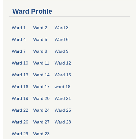
Ward Profile
Ward 1
Ward 2
Ward 3
Ward 4
Ward 5
Ward 6
Ward 7
Ward 8
Ward 9
Ward 10
Ward 11
Ward 12
Ward 13
Ward 14
Ward 15
Ward 16
Ward 17
ward 18
Ward 19
Ward 20
Ward 21
Ward 22
Ward 24
Ward 25
Ward 26
Ward 27
Ward 28
Ward 29
Ward 23