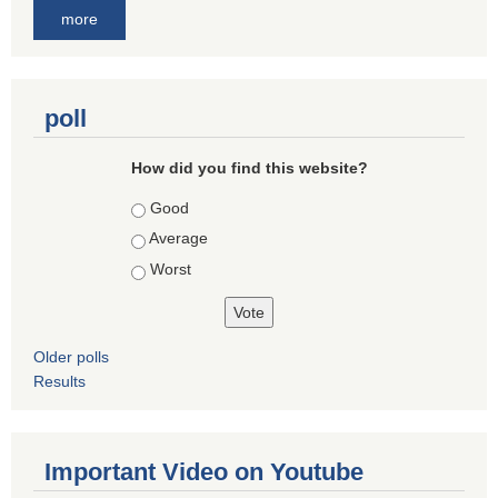
more
poll
How did you find this website?
Choices
Good
Average
Worst
Older polls
Results
Important Video on Youtube