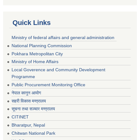
Quick Links
Ministry of federal affairs and general administration
National Planning Commission
Pokhara Metropolitan City
Ministry of Home Affairs
Local Goverence and Community Development
Programme
Public Procurement Monitoring Office
नेपाल कानुन आयोग
सहरी विकास मन्त्रालय
सूचना तथा सञ्चार मन्त्रालय
CITINET
Bharatpur, Nepal
Chitwan National Park