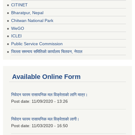
CITINET
Bharatpur, Nepal
Chitwan National Park
WeGO
ICLEI
Public Service Commission
जिल्ला समन्वय समितिको कार्यालय चितवन, नेपाल
Available Online Form
निवेदन फारम रासायनिक मल विक्रेताको लागि मात्र।
Post date:
11/09/2020 - 13:26
निवेदन फारम रासायनिक मल विक्रेताको लागी।
Post date:
11/03/2020 - 16:50