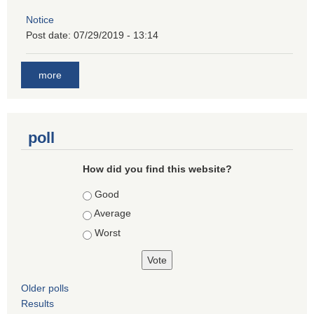
Notice
Post date:
07/29/2019 - 13:14
more
poll
How did you find this website?
Choices
Good
Average
Worst
Older polls
Results