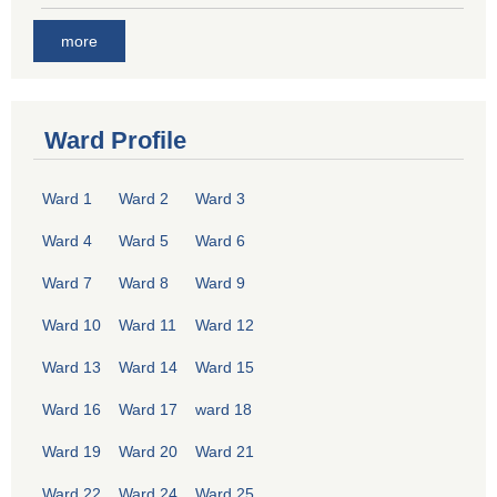
more
Ward Profile
Ward 1
Ward 2
Ward 3
Ward 4
Ward 5
Ward 6
Ward 7
Ward 8
Ward 9
Ward 10
Ward 11
Ward 12
Ward 13
Ward 14
Ward 15
Ward 16
Ward 17
ward 18
Ward 19
Ward 20
Ward 21
Ward 22
Ward 24
Ward 25