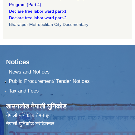
Program
(Part 4)
Declare free labor ward part-1
Declare free labor ward part-2
Bharatpur Metropolitan City Documentary
Notices
News and Notices
Public Procurement/ Tender Notices
Tax and Fees
डाउनलोड नेपाली युनिकोड
नेपाली युनिकोड रोमनाइज
नेपाली युनिकोड ट्रेडिसनल