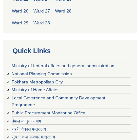
Ward 26
Ward 27
Ward 28
Ward 29
Ward 23
Quick Links
Ministry of federal affairs and general administration
National Planning Commission
Pokhara Metropolitan City
Ministry of Home Affairs
Local Goverence and Community Development
Programme
Public Procurement Monitoring Office
नेपाल कानुन आयोग
सहरी विकास मन्त्रालय
सूचना तथा सञ्चार मन्त्रालय