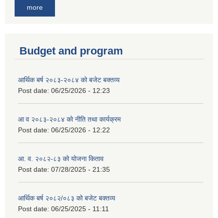
more
Budget and program
आर्थिक बर्ष २०८३-२०८४ को बजेट बक्तव्य
Post date:
06/25/2026 - 12:23
आ व २०८३-२०८४ को नीति तथा कार्यक्रम
Post date:
06/25/2026 - 12:22
आ. व. २०८२-८३ को योजना किताव
Post date:
07/28/2025 - 21:35
आर्थिक बर्ष २०८२/०८३ को बजेट बक्तव्य
Post date:
06/25/2025 - 11:11