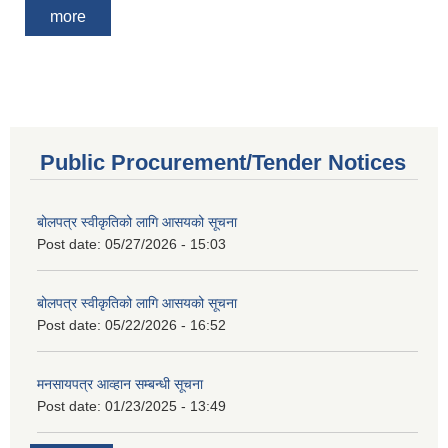
more
Public Procurement/Tender Notices
बोलपत्र स्वीकृतिको लागि आसयको सूचना
Post date:
05/27/2026 - 15:03
बोलपत्र स्वीकृतिको लागि आसयको सूचना
Post date:
05/22/2026 - 16:52
मनसायपत्र आव्हान सम्बन्धी सूचना
Post date:
01/23/2025 - 13:49