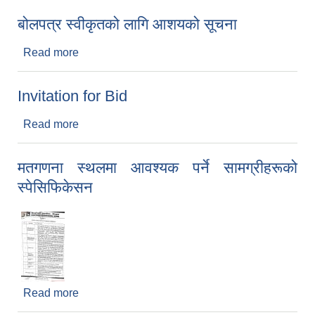
बोलपत्र स्वीकृतको लागि आशयको सूचना
Read more
about बोलपत्र स्वीकृतको लागि आशयको सूचना
Invitation for Bid
Read more
about Invitation for Bid
मतगणना स्थलमा आवश्यक पर्ने सामग्रीहरूको
स्पेसिफिकेसन
Read more
about मतगणना स्थलमा आवश्यक पर्ने सामग्रीहरूको
स्पेसिफिकेसन