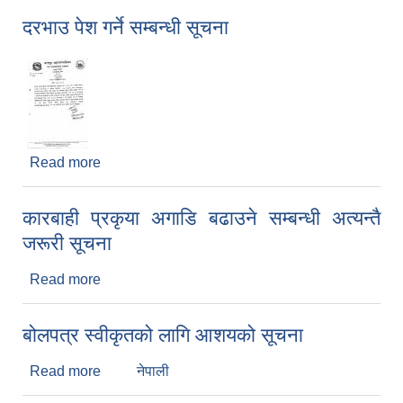
दरभाउ पेश गर्ने सम्बन्धी सूचना
Read more
about दरभाउ पेश गर्ने सम्बन्धी सूचना
कारबाही प्रकृया अगाडि बढाउने सम्बन्धी अत्यन्तै
जरूरी सूचना
Read more
about कारबाही प्रकृया अगाडि बढाउने सम्बन्धी अत्यन्तै
जरूरी सूचना
बोलपत्र स्वीकृतको लागि आशयको सूचना
Read more
about बोलपत्र स्वीकृतको लागि आशयको सूचना
नेपाली