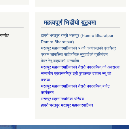
महत्वपूर्ण भिडीयो युटूवमा
ाग्यो?
हाम्रो भरतपुर राम्रो भरतपुर (Hamro Bharatpur
Ramro Bharatpur)
भरतपुर महानगरपालिकाको ५ वर्षे कार्यकालको वृत्तचित्र
प्रथम चौमासिक सार्वजनिक सुनुवाईको प्रतिवेदन
मेयर रेनु दाहालको अन्तर्वाता
भरतपुर महानगरपालिकाको तेस्रो नगरपरिषद् को अवसरमा
सम्मानीय प्रधानमन्त्रि श्री पुष्पकमल दाहाल ज्यू को
मन्तब्य
भरतपुर महानगरपालिकाको तेस्रो नगरपरिषद् बजेट
कार्यक्रम
भरतपुर महानगरपालिका परिचय
हाम्रो भरतपुर भरतपुर महानगरपालिका