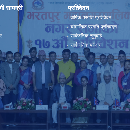
ी सामग्री
प्रतिवेदन
वार्षिक प्रगति प्रतिवेदन
ा
चौमासिक प्रगति प्रतिवेदन
र
सार्वजनिक सुनुवाई
सार्वजनिक परीक्षण