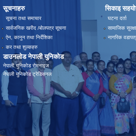
सूचनाहरु
सिकाइ सहयोग
सूचना तथा समाचार
घटना दर्ता
सार्वजनिक खरीद /बोलपत्र सूचना
सामाजिक सुरक्ष
ऐन, कानुन तथा निर्देशिका
नागरिक वडापत्
कर तथा शुल्कहरु
डाउनलोड नेपाली युनिकोड
नेपाली युनिकोड रोमनाइज
नेपाली युनिकोड ट्रेडिसनल