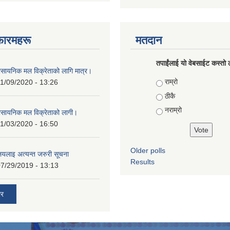
फारमहरू
मतदान
तपाईंलाई यो वेबसाईट कस्तो ल
ासायनिक मल विक्रेताको लागि मात्र।
Choices
राम्रो
1/09/2020 - 13:26
ठीकै
नराम्रो
ासायनिक मल विक्रेताको लागी।
1/03/2020 - 16:50
Older polls
ालयलाइ अत्यन्त जरुरी सूचना
Results
7/29/2019 - 13:13
ार