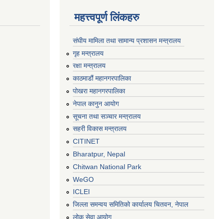
महत्त्वपूर्ण लिंकहरु
संघीय मामिला तथा सामान्य प्रशासन मन्त्रालय
गृह मन्त्रालय
रक्षा मन्त्रालय
काठमाडौं महानगरपालिका
पोखरा महानगरपालिका
नेपाल कानुन आयोग
सूचना तथा सञ्चार मन्त्रालय
सहरी विकास मन्त्रालय
CITINET
Bharatpur, Nepal
Chitwan National Park
WeGO
ICLEI
जिल्ला समन्वय समितिको कार्यालय चितवन, नेपाल
लोक सेवा आयोग