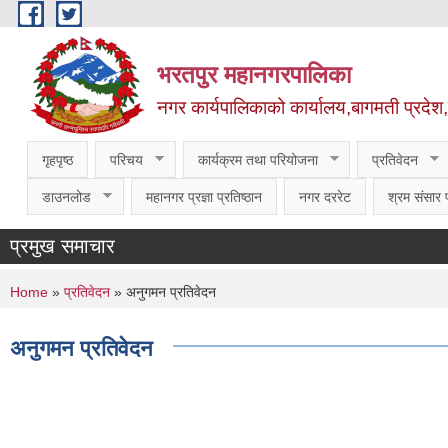
Skip to main content
भरतपुर महानगरपालिका
नगर कार्यपालिकाको कार्यालय,बागमती प्रदेश
गृहपृष्ठ
परिचय
कार्यक्रम तथा परियोजना
प्रतिवेदन
डाउनलोड
महानगर प्रज्ञा प्रतिष्ठान
नगर दररेट
श्रम संसार प
प्रमुख समाचार
You are here
Home
»
प्रतिवेदन
» अनुगमन प्रतिवेदन
अनुगमन प्रतिवेदन