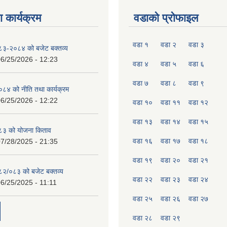
 कार्यक्रम
वडाको प्रोफाइल
वडा १
वडा २
वडा ३
०८३-२०८४ को बजेट बक्तव्य
6/25/2026 - 12:23
वडा ४
वडा ५
वडा ६
वडा ७
वडा ८
वडा ९
४ को नीति तथा कार्यक्रम
6/25/2026 - 12:22
वडा १०
वडा ११
वडा १२
वडा १३
वडा १४
वडा १५
८३ को योजना किताव
वडा १६
वडा १७
वडा १८
7/28/2025 - 21:35
वडा १९
वडा २०
वडा २१
०८२/०८३ को बजेट बक्तव्य
वडा २२
वडा २३
वडा २४
6/25/2025 - 11:11
वडा २५
वडा २६
वडा २७
वडा २८
वडा २९