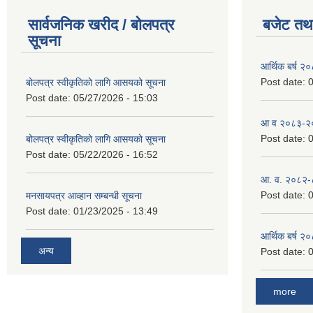
सार्वजनिक खरीद / बोलपत्र
बजेट तथा
सूचना
आर्थिक बर्ष २
Post date:
0
बोलपत्र स्वीकृतिको लागि आसयको सूचना
Post date:
05/27/2026 - 15:03
आ व २०८३-२०८
Post date:
0
बोलपत्र स्वीकृतिको लागि आसयको सूचना
Post date:
05/22/2026 - 16:52
आ. व. २०८२-
Post date:
0
मनसायपत्र आव्हान सम्बन्धी सूचना
Post date:
01/23/2025 - 13:49
आर्थिक बर्ष २
अन्य
Post date:
0
more