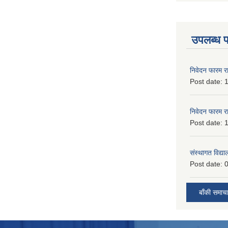
उपलब्ध 
निवेदन फारम र
Post date:
1
निवेदन फारम र
Post date:
1
संस्थागत विद्य
Post date:
0
बाँकी समाच