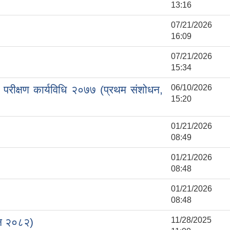
13:16
07/21/2026 
16:09
07/21/2026 
15:34
06/10/2026 
य परीक्षण कार्यविधि २०७७ (प्रथम संशोधन,
15:20
01/21/2026 
08:49
01/21/2026 
08:48
01/21/2026 
08:48
11/28/2025 
ोधन २०८२)