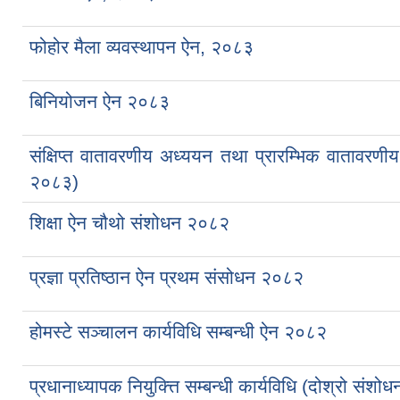
फोहोर मैला व्यवस्थापन ऐन, २०८३
बिनियोजन ऐन २०८३
संक्षिप्त वातावरणीय अध्ययन तथा प्रारम्भिक वातावरणी
२०८३)
शिक्षा ऐन चौथो संशोधन २०८२
प्रज्ञा प्रतिष्ठान ऐन प्रथम संसोधन २०८२
होमस्टे सञ्चालन कार्यविधि सम्बन्धी ऐन २०८२
प्रधानाध्यापक नियुक्त्ति सम्बन्धी कार्यविधि (दोश्रो संश