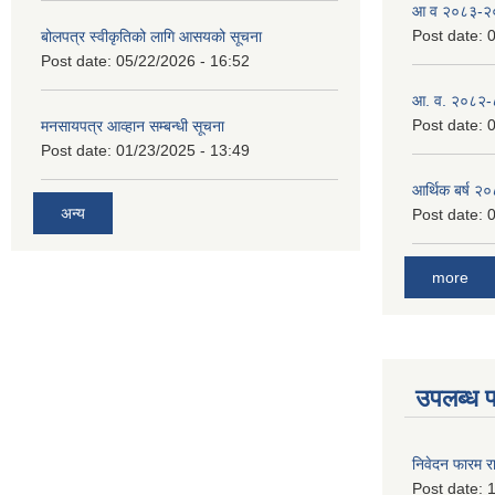
आ व २०८३-२०८
Post date:
0
बोलपत्र स्वीकृतिको लागि आसयको सूचना
Post date:
05/22/2026 - 16:52
आ. व. २०८२-
Post date:
0
मनसायपत्र आव्हान सम्बन्धी सूचना
Post date:
01/23/2025 - 13:49
आर्थिक बर्ष २
अन्य
Post date:
0
more
उपलब्ध 
निवेदन फारम र
Post date:
1