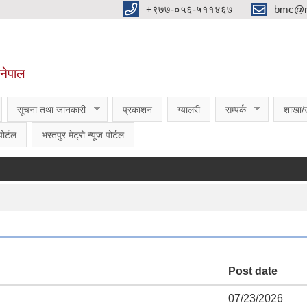
‌‌+९७७-०५६-५११४६७
bmc@nt
,नेपाल
सूचना तथा जानकारी
प्रकाशन
ग्यालरी
सम्पर्क
शाखा/
ोर्टल
भरतपुर मेट्रो न्यूज पोर्टल
Post date
07/23/2026 