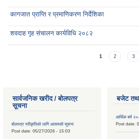
कागजात प्राप्ति र प्रमाणिकरण निर्देशिका
शवदाह गृह संचालन कार्यविधि २०८२
Pages
1
2
3
सार्वजनिक खरीद / बोलपत्र
बजेट तथा
सूचना
आर्थिक बर्ष २
Post date:
0
बोलपत्र स्वीकृतिको लागि आसयको सूचना
Post date:
05/27/2026 - 15:03