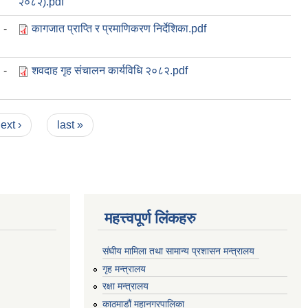
२०८२).pdf
-
कागजात प्राप्ति र प्रमाणिकरण निर्देशिका.pdf
-
शवदाह गृह संचालन कार्यविधि २०८२.pdf
ext ›
last »
महत्त्वपूर्ण लिंकहरु
संघीय मामिला तथा सामान्य प्रशासन मन्त्रालय
गृह मन्त्रालय
रक्षा मन्त्रालय
काठमाडौं महानगरपालिका