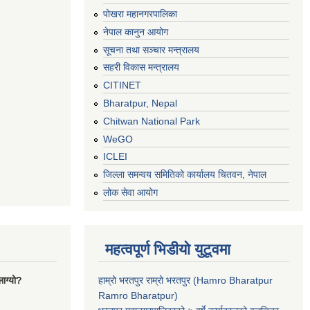
पोखरा महानगरपालिका
नेपाल कानुन आयोग
सूचना तथा सञ्चार मन्त्रालय
सहरी विकास मन्त्रालय
CITINET
Bharatpur, Nepal
Chitwan National Park
WeGO
ICLEI
जिल्ला समन्वय समितिको कार्यालय चितवन, नेपाल
लोक सेवा आयोग
महत्वपूर्ण भिडीयो युटूवमा
ाग्यो?
हाम्रो भरतपुर राम्रो भरतपुर (Hamro Bharatpur
Ramro Bharatpur)