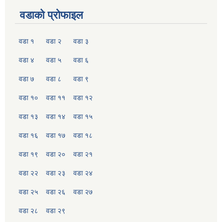
वडाको प्रोफाइल
वडा १
वडा २
वडा ३
वडा ४
वडा ५
वडा ६
वडा ७
वडा ८
वडा ९
वडा १०
वडा ११
वडा १२
वडा १३
वडा १४
वडा १५
वडा १६
वडा १७
वडा १८
वडा १९
वडा २०
वडा २१
वडा २२
वडा २३
वडा २४
वडा २५
वडा २६
वडा २७
वडा २८
वडा २९