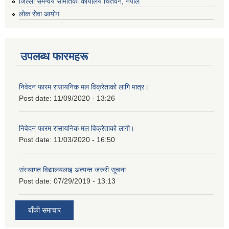
जिल्ला समन्वय समितिको कार्यालय चितवन, नेपाल
लोक सेवा आयोग
उपलब्ध फारमहरू
निवेदन फारम रासायनिक मल विक्रेताको लागि मात्र।
Post date:
11/09/2020 - 13:26
निवेदन फारम रासायनिक मल विक्रेताको लागी।
Post date:
11/03/2020 - 16:50
संस्थागत विद्यालयलाइ अत्यन्त जरुरी सूचना
Post date:
07/29/2019 - 13:13
बाँकी समाचार