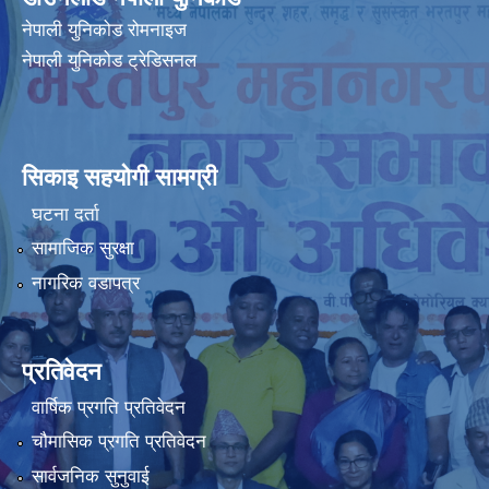
नेपाली युनिकोड रोमनाइज
नेपाली युनिकोड ट्रेडिसनल
सिकाइ सहयोगी सामग्री
घटना दर्ता
सामाजिक सुरक्षा
नागरिक वडापत्र
प्रतिवेदन
वार्षिक प्रगति प्रतिवेदन
चौमासिक प्रगति प्रतिवेदन
सार्वजनिक सुनुवाई