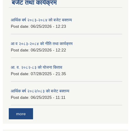
बजेट तथा कार्यक्रम
आर्थिक बर्ष २०८३-२०८४ को बजेट बक्तव्य
Post date:
06/25/2026 - 12:23
आ व २०८३-२०८४ को नीति तथा कार्यक्रम
Post date:
06/25/2026 - 12:22
आ. व. २०८२-८३ को योजना किताव
Post date:
07/28/2025 - 21:35
आर्थिक बर्ष २०८२/०८३ को बजेट बक्तव्य
Post date:
06/25/2025 - 11:11
more