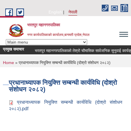
Skip to main content
English
नेपाली
भरतपुर महानगरपालिका
नगर कार्यपालिकाको कार्यालय,बागमती प्रदेश,नेपाल
प्रमुख समाचार
भरतपुर महानगरपालिकाको तेश्रो चौमासिक सार्वजनिक सुनुवाई कार्यक्रम सम
You are here
Home
» प्रधानाध्यापक नियुक्त्ति सम्बन्धी कार्यविधि (दोश्रो संशोधन २०८२)
प्रधानाध्यापक नियुक्त्ति सम्बन्धी कार्यविधि (दोश्रो
संशोधन २०८२)
प्रधानाध्यापक नियुक्त्ति सम्बन्धी कार्यविधि (दोश्रो संशोधन
२०८२).pdf