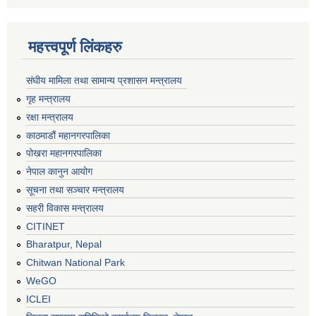
महत्त्वपूर्ण लिंकहरु
संघीय मामिला तथा सामान्य प्रशासन मन्त्रालय
गृह मन्त्रालय
रक्षा मन्त्रालय
काठमाडौं महानगरपालिका
पोखरा महानगरपालिका
नेपाल कानुन आयोग
सूचना तथा सञ्चार मन्त्रालय
सहरी विकास मन्त्रालय
CITINET
Bharatpur, Nepal
Chitwan National Park
WeGO
ICLEI