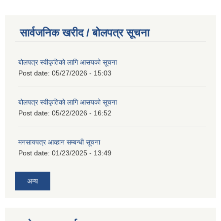
सार्वजनिक खरीद / बोलपत्र सूचना
बोलपत्र स्वीकृतिको लागि आसयको सूचना
Post date:
05/27/2026 - 15:03
बोलपत्र स्वीकृतिको लागि आसयको सूचना
Post date:
05/22/2026 - 16:52
मनसायपत्र आव्हान सम्बन्धी सूचना
Post date:
01/23/2025 - 13:49
अन्य