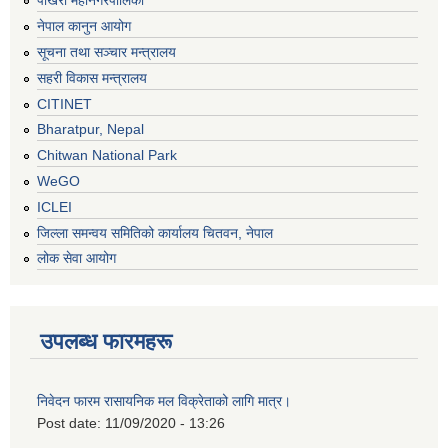
पोखरा महानगरपालिका
नेपाल कानुन आयोग
सूचना तथा सञ्चार मन्त्रालय
सहरी विकास मन्त्रालय
CITINET
Bharatpur, Nepal
Chitwan National Park
WeGO
ICLEI
जिल्ला समन्वय समितिको कार्यालय चितवन, नेपाल
लोक सेवा आयोग
उपलब्ध फारमहरू
निवेदन फारम रासायनिक मल विक्रेताको लागि मात्र।
Post date:
11/09/2020 - 13:26