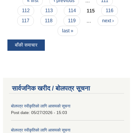
Pages
« first
‹ previous
…
111
112
113
114
115
116
117
118
119
…
next ›
last »
बाँकी समाचार
सार्वजनिक खरीद / बोलपत्र सूचना
बोलपत्र स्वीकृतिको लागि आसयको सूचना
Post date:
05/27/2026 - 15:03
बोलपत्र स्वीकृतिको लागि आसयको सूचना