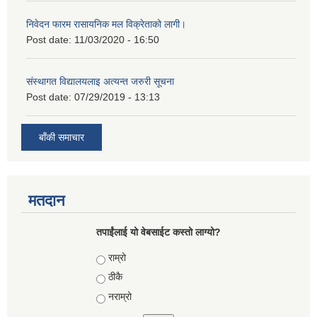
निवेदन फारम रासायनिक मल विक्रेताको लागी।
Post date:
11/03/2020 - 16:50
संस्थागत विद्यालयलाइ अत्यन्त जरुरी सूचना
Post date:
07/29/2019 - 13:13
बाँकी समाचार
मतदान
तपाईंलाई यो वेबसाईट कस्तो लाग्यो?
Choices
राम्रो
ठीकै
नराम्रो