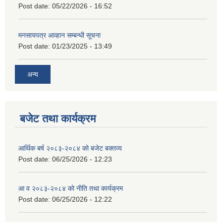
Post date:
05/22/2026 - 16:52
मनसायपत्र आव्हान सम्बन्धी सूचना
Post date:
01/23/2025 - 13:49
अन्य
बजेट तथा कार्यक्रम
आर्थिक बर्ष २०८३-२०८४ को बजेट बक्तव्य
Post date:
06/25/2026 - 12:23
आ व २०८३-२०८४ को नीति तथा कार्यक्रम
Post date:
06/25/2026 - 12:22