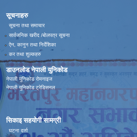
सूचनाहरु
सूचना तथा समाचार
सार्वजनिक खरीद /बोलपत्र सूचना
ऐन, कानुन तथा निर्देशिका
कर तथा शुल्कहरु
डाउनलोड नेपाली युनिकोड
नेपाली युनिकोड रोमनाइज
नेपाली युनिकोड ट्रेडिसनल
सिकाइ सहयोगी सामग्री
घटना दर्ता