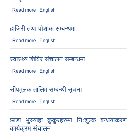
Read more
about स्वीकृत याेजना कार्यान्वयन सम्बन्धमा
English
हाजिरी तथा पोशाक सम्बन्धमा
Read more
about हाजिरी तथा पोशाक सम्बन्धमा
English
स्वास्थ्य शिविर संचालन सम्बन्धमा
Read more
about स्वास्थ्य शिविर संचालन सम्बन्धमा
English
सीपमुलक तालिम सम्बन्धी सूचना
Read more
about सीपमुलक तालिम सम्बन्धी सूचना
English
छाडा भुस्याहा कुकुरहरुमा निःशुल्क बन्धयाकरण
कार्यक्रम स‌ंचालन