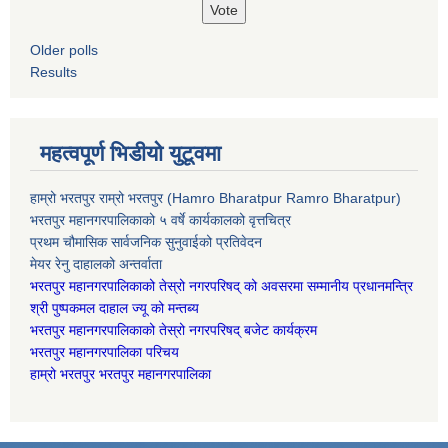
Older polls
Results
महत्वपूर्ण भिडीयो युटूवमा
हाम्रो भरतपुर राम्रो भरतपुर (Hamro Bharatpur Ramro Bharatpur)
भरतपुर महानगरपालिकाको ५ वर्षे कार्यकालको वृत्तचित्र
प्रथम चौमासिक सार्वजनिक सुनुवाईको प्रतिवेदन
मेयर रेनु दाहालको अन्तर्वाता
भरतपुर महानगरपालिकाको तेस्रो नगरपरिषद् को अवसरमा सम्मानीय प्रधानमन्त्रि
श्री पुष्पकमल दाहाल ज्यू को मन्तब्य
भरतपुर महानगरपालिकाको तेस्रो नगरपरिषद् बजेट कार्यक्रम
भरतपुर महानगरपालिका परिचय
हाम्रो भरतपुर भरतपुर महानगरपालिका