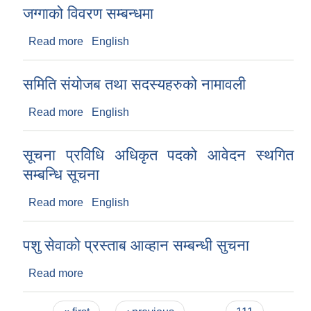
जग्गाको विवरण सम्बन्धमा
Read more
about जग्गाको विवरण सम्बन्धमा
English
समिति संयोजब तथा सदस्यहरुको नामावली
Read more
about समिति संयोजब तथा सदस्यहरुको नामावली
English
सूचना प्रविधि अधिकृत पदको आवेदन स्थगित
सम्बन्धि सूचना
Read more
about सूचना प्रविधि अधिकृत पदको आवेदन स्थगित
English
सम्बन्धि सूचना
पशु सेवाको प्रस्ताब आव्हान सम्बन्धी सुचना
Read more
about पशु सेवाको प्रस्ताब आव्हान सम्बन्धी सुचना