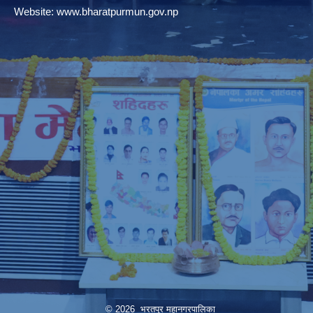
Website:
www.bharatpurmun.gov.np
© 2026 भरतपुर महानगरपालिका