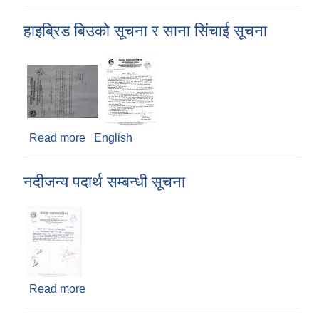
हाइब्रिड बिउको सूचना र साना सिंचाई सूचना
Read more
about हाइब्रिड बिउको सूचना र साना सिंचाई सूचना
English
नदीजन्य पदार्थ सम्बन्धी सूचना
Read more
about नदीजन्य पदार्थ सम्बन्धी सूचना