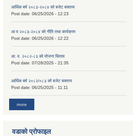
आर्थिक बर्ष २०८३-२०८४ को बजेट बक्तव्य
Post date:
06/25/2026 - 12:23
आ व २०८३-२०८४ को नीति तथा कार्यक्रम
Post date:
06/25/2026 - 12:22
आ. व. २०८२-८३ को योजना किताव
Post date:
07/28/2025 - 21:35
आर्थिक बर्ष २०८२/०८३ को बजेट बक्तव्य
Post date:
06/25/2025 - 11:11
more
वडाको प्रोफाइल