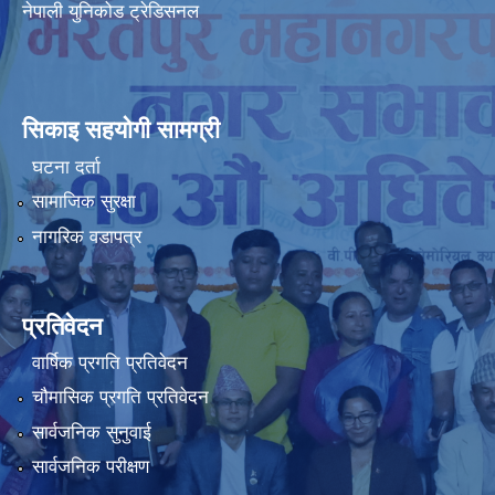
नेपाली युनिकोड ट्रेडिसनल
सिकाइ सहयोगी सामग्री
घटना दर्ता
सामाजिक सुरक्षा
नागरिक वडापत्र
प्रतिवेदन
वार्षिक प्रगति प्रतिवेदन
चौमासिक प्रगति प्रतिवेदन
सार्वजनिक सुनुवाई
सार्वजनिक परीक्षण