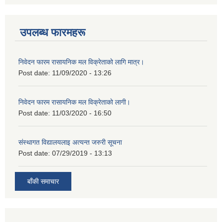
उपलब्ध फारमहरू
निवेदन फारम रासायनिक मल विक्रेताको लागि मात्र।
Post date:
11/09/2020 - 13:26
निवेदन फारम रासायनिक मल विक्रेताको लागी।
Post date:
11/03/2020 - 16:50
संस्थागत विद्यालयलाइ अत्यन्त जरुरी सूचना
Post date:
07/29/2019 - 13:13
बाँकी समाचार