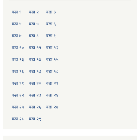
वडा १
वडा २
वडा ३
वडा ४
वडा ५
वडा ६
वडा ७
वडा ८
वडा ९
वडा १०
वडा ११
वडा १२
वडा १३
वडा १४
वडा १५
वडा १६
वडा १७
वडा १८
वडा १९
वडा २०
वडा २१
वडा २२
वडा २३
वडा २४
वडा २५
वडा २६
वडा २७
वडा २८
वडा २९