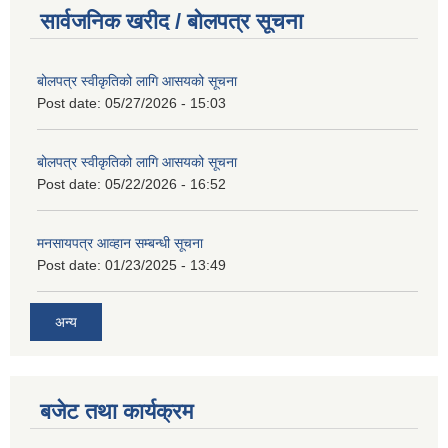
सार्वजनिक खरीद / बोलपत्र सूचना
बोलपत्र स्वीकृतिको लागि आसयको सूचना
Post date:
05/27/2026 - 15:03
बोलपत्र स्वीकृतिको लागि आसयको सूचना
Post date:
05/22/2026 - 16:52
मनसायपत्र आव्हान सम्बन्धी सूचना
Post date:
01/23/2025 - 13:49
अन्य
बजेट तथा कार्यक्रम