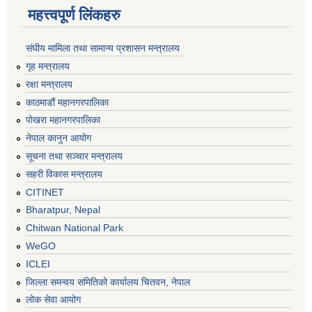
महत्त्वपूर्ण लिंकहरु
संघीय मामिला तथा सामान्य प्रशासन मन्त्रालय
गृह मन्त्रालय
रक्षा मन्त्रालय
काठमाडौं महानगरपालिका
पोखरा महानगरपालिका
नेपाल कानुन आयोग
सूचना तथा सञ्चार मन्त्रालय
सहरी विकास मन्त्रालय
CITINET
Bharatpur, Nepal
Chitwan National Park
WeGO
ICLEI
जिल्ला समन्वय समितिको कार्यालय चितवन, नेपाल
लोक सेवा आयोग