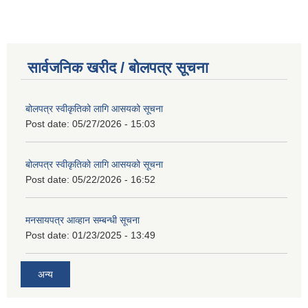
सार्वजनिक खरीद / बोलपत्र सूचना
बोलपत्र स्वीकृतिको लागि आसयको सूचना
Post date:
05/27/2026 - 15:03
बोलपत्र स्वीकृतिको लागि आसयको सूचना
Post date:
05/22/2026 - 16:52
मनसायपत्र आव्हान सम्बन्धी सूचना
Post date:
01/23/2025 - 13:49
अन्य