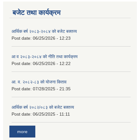
बजेट तथा कार्यक्रम
आर्थिक बर्ष २०८३-२०८४ को बजेट बक्तव्य
Post date:
06/25/2026 - 12:23
आ व २०८३-२०८४ को नीति तथा कार्यक्रम
Post date:
06/25/2026 - 12:22
आ. व. २०८२-८३ को योजना किताव
Post date:
07/28/2025 - 21:35
आर्थिक बर्ष २०८२/०८३ को बजेट बक्तव्य
Post date:
06/25/2025 - 11:11
more