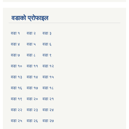
वडाको प्रोफाइल
वडा १
वडा २
वडा ३
वडा ४
वडा ५
वडा ६
वडा ७
वडा ८
वडा ९
वडा १०
वडा ११
वडा १२
वडा १३
वडा १४
वडा १५
वडा १६
वडा १७
वडा १८
वडा १९
वडा २०
वडा २१
वडा २२
वडा २३
वडा २४
वडा २५
वडा २६
वडा २७