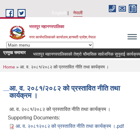
Skip to main content
English
नेपाली
भरतपुर महानगरपालिका
नगर कार्यपालिकाको कार्यालय,बागमती प्रदेश,नेपाल
प्रमुख समाचार
भरतपुर महानगरपालिकाको तेश्रो चौमासिक सार्वजनिक सुनुवाई कार्यक्रम सम्बन
You are here
Home
» आ. व. २०८१/२०८२ को प्रस्तावित नीति तथा कार्यक्रम ।
आ. व. २०८१/२०८२ को प्रस्तावित नीति तथा
कार्यक्रम ।
आ. व. २०८१/२०८२ को प्रस्तावित नीति तथा कार्यक्रम ।
Supporting Documents:
आ. व. २०८१२०८२ को प्रस्तावित नीति तथा कार्यक्रम ।.pdf