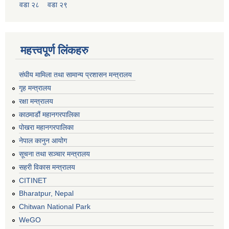
वडा २८
वडा २९
महत्त्वपूर्ण लिंकहरु
संघीय मामिला तथा सामान्य प्रशासन मन्त्रालय
गृह मन्त्रालय
रक्षा मन्त्रालय
काठमाडौं महानगरपालिका
पोखरा महानगरपालिका
नेपाल कानुन आयोग
सूचना तथा सञ्चार मन्त्रालय
सहरी विकास मन्त्रालय
CITINET
Bharatpur, Nepal
Chitwan National Park
WeGO