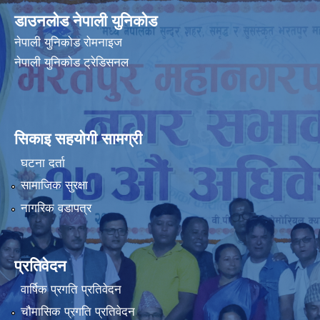
डाउनलोड नेपाली युनिकोड
नेपाली युनिकोड रोमनाइज
नेपाली युनिकोड ट्रेडिसनल
सिकाइ सहयोगी सामग्री
घटना दर्ता
सामाजिक सुरक्षा
नागरिक वडापत्र
प्रतिवेदन
वार्षिक प्रगति प्रतिवेदन
चौमासिक प्रगति प्रतिवेदन