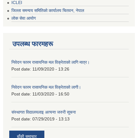
ICLEI
जिल्ला समन्वय समितिको कार्यालय चितवन, नेपाल
लोक सेवा आयोग
उपलब्ध फारमहरू
निवेदन फारम रासायनिक मल विक्रेताको लागि मात्र।
Post date:
11/09/2020 - 13:26
निवेदन फारम रासायनिक मल विक्रेताको लागी।
Post date:
11/03/2020 - 16:50
संस्थागत विद्यालयलाइ अत्यन्त जरुरी सूचना
Post date:
07/29/2019 - 13:13
बाँकी समाचार