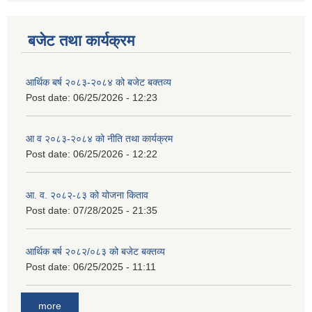
बजेट तथा कार्यक्रम
आर्थिक बर्ष २०८३-२०८४ को बजेट बक्तव्य
Post date:
06/25/2026 - 12:23
आ व २०८३-२०८४ को नीति तथा कार्यक्रम
Post date:
06/25/2026 - 12:22
आ. व. २०८२-८३ को योजना किताव
Post date:
07/28/2025 - 21:35
आर्थिक बर्ष २०८२/०८३ को बजेट बक्तव्य
Post date:
06/25/2025 - 11:11
more