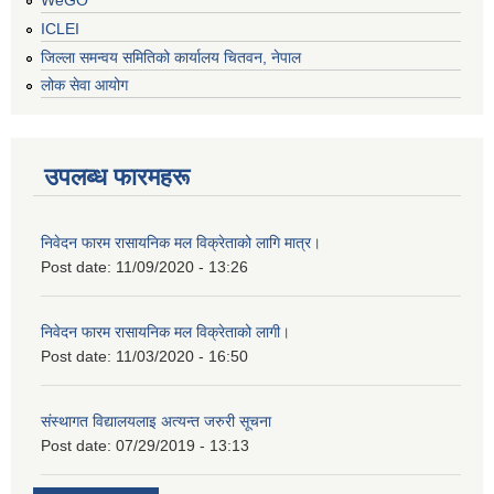
ICLEI
जिल्ला समन्वय समितिको कार्यालय चितवन, नेपाल
लोक सेवा आयोग
उपलब्ध फारमहरू
निवेदन फारम रासायनिक मल विक्रेताको लागि मात्र।
Post date:
11/09/2020 - 13:26
निवेदन फारम रासायनिक मल विक्रेताको लागी।
Post date:
11/03/2020 - 16:50
संस्थागत विद्यालयलाइ अत्यन्त जरुरी सूचना
Post date:
07/29/2019 - 13:13