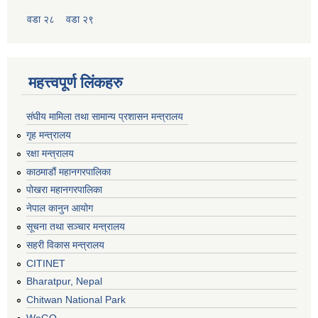
वडा २८
वडा २९
महत्त्वपूर्ण लिंकहरु
संघीय मामिला तथा सामान्य प्रशासन मन्त्रालय
गृह मन्त्रालय
रक्षा मन्त्रालय
काठमाडौं महानगरपालिका
पोखरा महानगरपालिका
नेपाल कानुन आयोग
सूचना तथा सञ्चार मन्त्रालय
सहरी विकास मन्त्रालय
CITINET
Bharatpur, Nepal
Chitwan National Park
WeGO