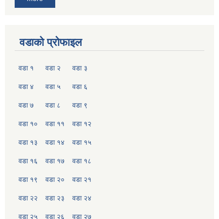
वडाको प्रोफाइल
वडा १
वडा २
वडा ३
वडा ४
वडा ५
वडा ६
वडा ७
वडा ८
वडा ९
वडा १०
वडा ११
वडा १२
वडा १३
वडा १४
वडा १५
वडा १६
वडा १७
वडा १८
वडा १९
वडा २०
वडा २१
वडा २२
वडा २३
वडा २४
वडा २५
वडा २६
वडा २७