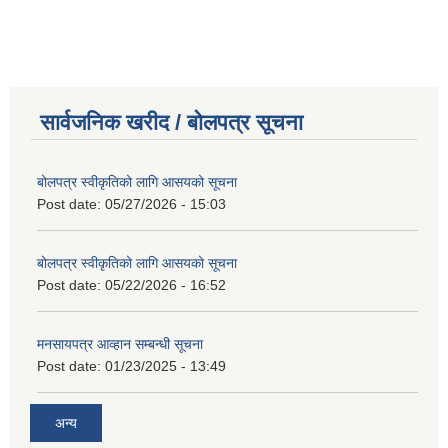
सार्वजनिक खरीद / बोलपत्र सूचना
बोलपत्र स्वीकृतिको लागि आसयको सूचना
Post date:
05/27/2026 - 15:03
बोलपत्र स्वीकृतिको लागि आसयको सूचना
Post date:
05/22/2026 - 16:52
मनसायपत्र आव्हान सम्बन्धी सूचना
Post date:
01/23/2025 - 13:49
अन्य