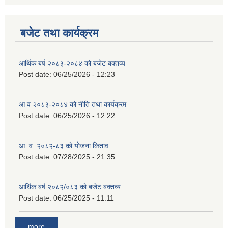
बजेट तथा कार्यक्रम
आर्थिक बर्ष २०८३-२०८४ को बजेट बक्तव्य
Post date:
06/25/2026 - 12:23
आ व २०८३-२०८४ को नीति तथा कार्यक्रम
Post date:
06/25/2026 - 12:22
आ. व. २०८२-८३ को योजना किताव
Post date:
07/28/2025 - 21:35
आर्थिक बर्ष २०८२/०८३ को बजेट बक्तव्य
Post date:
06/25/2025 - 11:11
more