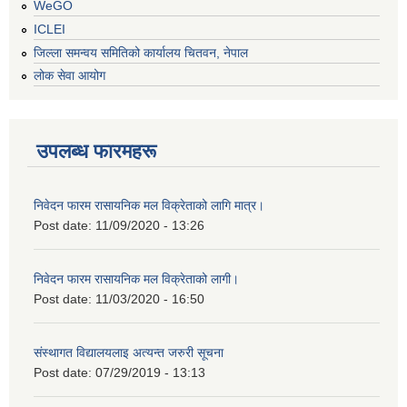
WeGO
ICLEI
जिल्ला समन्वय समितिको कार्यालय चितवन, नेपाल
लोक सेवा आयोग
उपलब्ध फारमहरू
निवेदन फारम रासायनिक मल विक्रेताको लागि मात्र।
Post date:
11/09/2020 - 13:26
निवेदन फारम रासायनिक मल विक्रेताको लागी।
Post date:
11/03/2020 - 16:50
संस्थागत विद्यालयलाइ अत्यन्त जरुरी सूचना
Post date:
07/29/2019 - 13:13