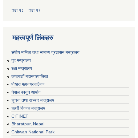
वडा २८
वडा २९
महत्त्वपूर्ण लिंकहरु
संघीय मामिला तथा सामान्य प्रशासन मन्त्रालय
गृह मन्त्रालय
रक्षा मन्त्रालय
काठमाडौं महानगरपालिका
पोखरा महानगरपालिका
नेपाल कानुन आयोग
सूचना तथा सञ्चार मन्त्रालय
सहरी विकास मन्त्रालय
CITINET
Bharatpur, Nepal
Chitwan National Park