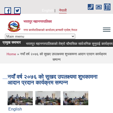
Skip to main content
English
नेपाली
भरतपुर महानगरपालिका
नगर कार्यपालिकाको कार्यालय,बागमती प्रदेश,नेपाल
प्रमुख समाचार
भरतपुर महानगरपालिकाको तेश्रो चौमासिक सार्वजनिक सुनुवाई कार्यक्रम सम्बन्
You are here
Home
» नयाँ वर्ष २०७६ को सुखद उपलक्ष्यमा शुभकामना आदान प्रदान कार्यक्रम
सम्पन्न
नयाँ वर्ष २०७६ को सुखद उपलक्ष्यमा शुभकामना
आदान प्रदान कार्यक्रम सम्पन्न
English