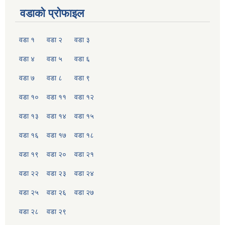
वडाको प्रोफाइल
वडा १
वडा २
वडा ३
वडा ४
वडा ५
वडा ६
वडा ७
वडा ८
वडा ९
वडा १०
वडा ११
वडा १२
वडा १३
वडा १४
वडा १५
वडा १६
वडा १७
वडा १८
वडा १९
वडा २०
वडा २१
वडा २२
वडा २३
वडा २४
वडा २५
वडा २६
वडा २७
वडा २८
वडा २९