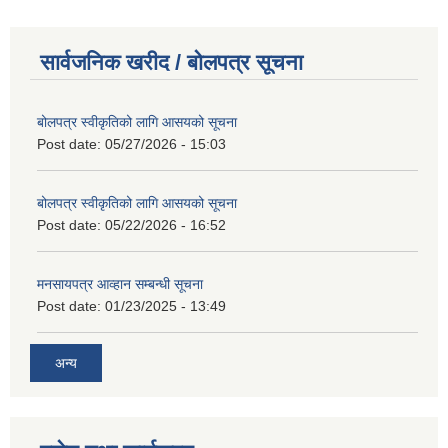
सार्वजनिक खरीद / बोलपत्र सूचना
बोलपत्र स्वीकृतिको लागि आसयको सूचना
Post date:
05/27/2026 - 15:03
बोलपत्र स्वीकृतिको लागि आसयको सूचना
Post date:
05/22/2026 - 16:52
मनसायपत्र आव्हान सम्बन्धी सूचना
Post date:
01/23/2025 - 13:49
अन्य