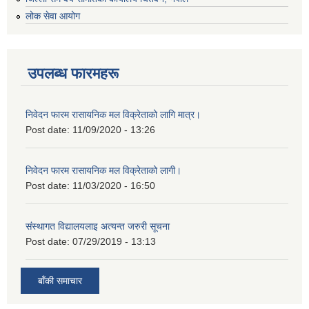
लोक सेवा आयोग
उपलब्ध फारमहरू
निवेदन फारम रासायनिक मल विक्रेताको लागि मात्र।
Post date:
11/09/2020 - 13:26
निवेदन फारम रासायनिक मल विक्रेताको लागी।
Post date:
11/03/2020 - 16:50
संस्थागत विद्यालयलाइ अत्यन्त जरुरी सूचना
Post date:
07/29/2019 - 13:13
बाँकी समाचार