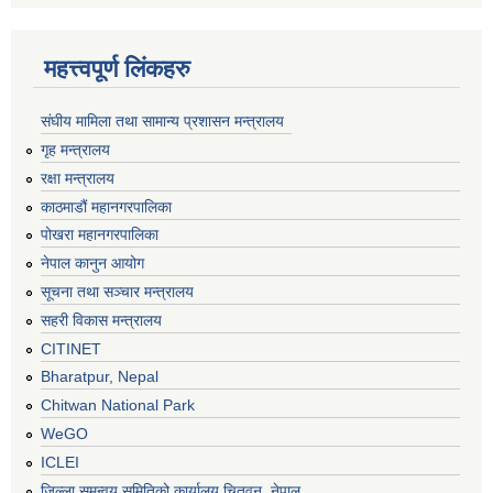
महत्त्वपूर्ण लिंकहरु
संघीय मामिला तथा सामान्य प्रशासन मन्त्रालय
गृह मन्त्रालय
रक्षा मन्त्रालय
काठमाडौं महानगरपालिका
पोखरा महानगरपालिका
नेपाल कानुन आयोग
सूचना तथा सञ्चार मन्त्रालय
सहरी विकास मन्त्रालय
CITINET
Bharatpur, Nepal
Chitwan National Park
WeGO
ICLEI
जिल्ला समन्वय समितिको कार्यालय चितवन, नेपाल