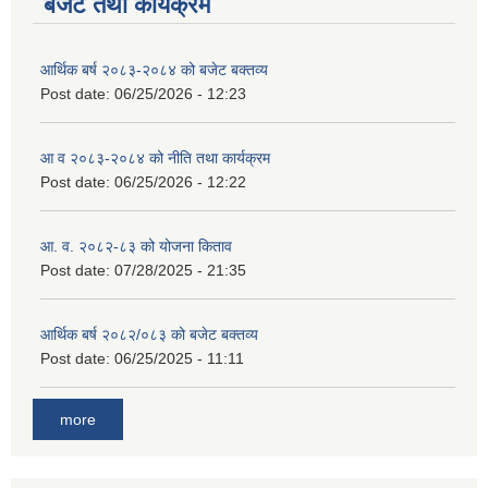
बजेट तथा कार्यक्रम
आर्थिक बर्ष २०८३-२०८४ को बजेट बक्तव्य
Post date:
06/25/2026 - 12:23
आ व २०८३-२०८४ को नीति तथा कार्यक्रम
Post date:
06/25/2026 - 12:22
आ. व. २०८२-८३ को योजना किताव
Post date:
07/28/2025 - 21:35
आर्थिक बर्ष २०८२/०८३ को बजेट बक्तव्य
Post date:
06/25/2025 - 11:11
more