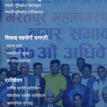
नेपाली युनिकोड रोमनाइज
नेपाली युनिकोड ट्रेडिसनल
सिकाइ सहयोगी सामग्री
घटना दर्ता
सामाजिक सुरक्षा
नागरिक वडापत्र
प्रतिवेदन
वार्षिक प्रगति प्रतिवेदन
चौमासिक प्रगति प्रतिवेदन
सार्वजनिक सुनुवाई