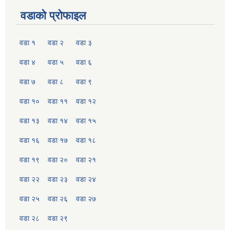
वडाको प्रोफाइल
वडा १
वडा २
वडा ३
वडा ४
वडा ५
वडा ६
वडा ७
वडा ८
वडा ९
वडा १०
वडा ११
वडा १२
वडा १३
वडा १४
वडा १५
वडा १६
वडा १७
वडा १८
वडा १९
वडा २०
वडा २१
वडा २२
वडा २३
वडा २४
वडा २५
वडा २६
वडा २७
वडा २८
वडा २९