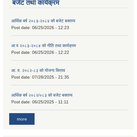
बजेट तथा कार्यक्रम
आर्थिक बर्ष २०८३-२०८४ को बजेट बक्तव्य
Post date:
06/25/2026 - 12:23
आ व २०८३-२०८४ को नीति तथा कार्यक्रम
Post date:
06/25/2026 - 12:22
आ. व. २०८२-८३ को योजना किताव
Post date:
07/28/2025 - 21:35
आर्थिक बर्ष २०८२/०८३ को बजेट बक्तव्य
Post date:
06/25/2025 - 11:11
more