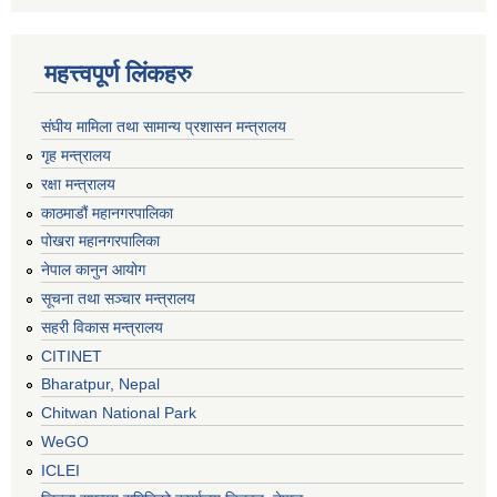
महत्त्वपूर्ण लिंकहरु
संघीय मामिला तथा सामान्य प्रशासन मन्त्रालय
गृह मन्त्रालय
रक्षा मन्त्रालय
काठमाडौं महानगरपालिका
पोखरा महानगरपालिका
नेपाल कानुन आयोग
सूचना तथा सञ्चार मन्त्रालय
सहरी विकास मन्त्रालय
CITINET
Bharatpur, Nepal
Chitwan National Park
WeGO
ICLEI