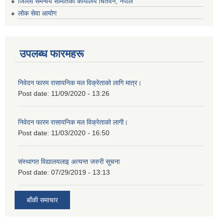
जिल्ला समन्वय समितिको कार्यालय चितवन, नेपाल
लोक सेवा आयोग
उपलब्ध फारमहरू
निवेदन फारम रासायनिक मल विक्रेताको लागि मात्र।
Post date:
11/09/2020 - 13:26
निवेदन फारम रासायनिक मल विक्रेताको लागी।
Post date:
11/03/2020 - 16:50
संस्थागत विद्यालयलाइ अत्यन्त जरुरी सूचना
Post date:
07/29/2019 - 13:13
बाँकी समाचार