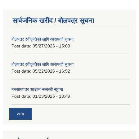
सार्वजनिक खरीद / बोलपत्र सूचना
बोलपत्र स्वीकृतिको लागि आसयको सूचना
Post date:
05/27/2026 - 15:03
बोलपत्र स्वीकृतिको लागि आसयको सूचना
Post date:
05/22/2026 - 16:52
मनसायपत्र आव्हान सम्बन्धी सूचना
Post date:
01/23/2025 - 13:49
अन्य