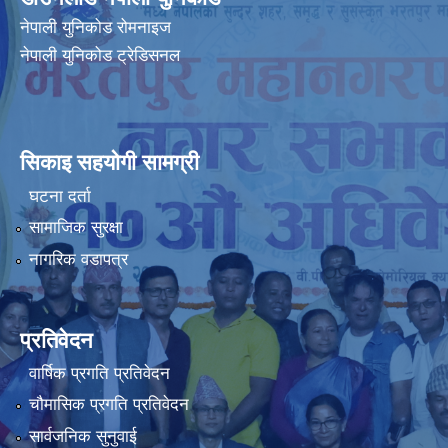
नेपाली युनिकोड रोमनाइज
नेपाली युनिकोड ट्रेडिसनल
सिकाइ सहयोगी सामग्री
घटना दर्ता
सामाजिक सुरक्षा
नागरिक वडापत्र
प्रतिवेदन
वार्षिक प्रगति प्रतिवेदन
चौमासिक प्रगति प्रतिवेदन
सार्वजनिक सुनुवाई