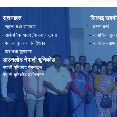
सूचनाहरु
सिकाइ सहयोग
सूचना तथा समाचार
घटना दर्ता
सार्वजनिक खरीद /बोलपत्र सूचना
सामाजिक सुरक्ष
ऐन, कानुन तथा निर्देशिका
नागरिक वडापत्
कर तथा शुल्कहरु
डाउनलोड नेपाली युनिकोड
नेपाली युनिकोड रोमनाइज
नेपाली युनिकोड ट्रेडिसनल