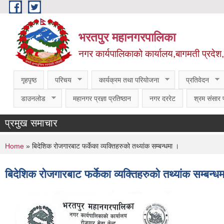
Skip to main content
भरतपुर महानगरपालिका
नगर कार्यपालिकाको कार्यालय,बागमती प्रदेश
गृहपृष्ठ
परिचय
कार्यक्रम तथा परियोजना
प्रतिवेदन
डाउनलोड
महानगर प्रज्ञा प्रतिष्ठान
नगर दररेट
श्रम संसार प
प्रमुख समाचार
You are here
Home
» बिदेशिक रोजगारबाट फर्केका व्यक्तिहरुको तथ्यांक सम्बन्धमा ।
बिदेशिक रोजगारबाट फर्केका व्यक्तिहरुको तथ्यांक सम्बन्ध