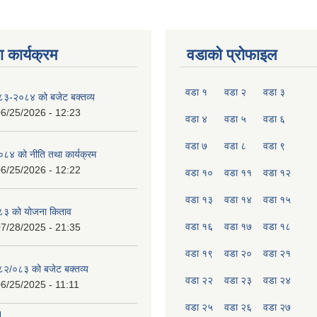
 कार्यक्रम
वडाको प्रोफाइल
वडा १
वडा २
वडा ३
०८३-२०८४ को बजेट बक्तव्य
6/25/2026 - 12:23
वडा ४
वडा ५
वडा ६
वडा ७
वडा ८
वडा ९
४ को नीति तथा कार्यक्रम
6/25/2026 - 12:22
वडा १०
वडा ११
वडा १२
वडा १३
वडा १४
वडा १५
८३ को योजना किताव
वडा १६
वडा १७
वडा १८
7/28/2025 - 21:35
वडा १९
वडा २०
वडा २१
०८२/०८३ को बजेट बक्तव्य
वडा २२
वडा २३
वडा २४
6/25/2025 - 11:11
वडा २५
वडा २६
वडा २७