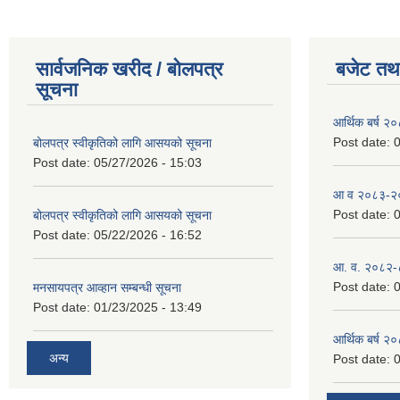
सार्वजनिक खरीद / बोलपत्र
बजेट तथा
सूचना
आर्थिक बर्ष २
Post date:
0
बोलपत्र स्वीकृतिको लागि आसयको सूचना
Post date:
05/27/2026 - 15:03
आ व २०८३-२०८
Post date:
0
बोलपत्र स्वीकृतिको लागि आसयको सूचना
Post date:
05/22/2026 - 16:52
आ. व. २०८२-
Post date:
0
मनसायपत्र आव्हान सम्बन्धी सूचना
Post date:
01/23/2025 - 13:49
आर्थिक बर्ष २
अन्य
Post date:
0