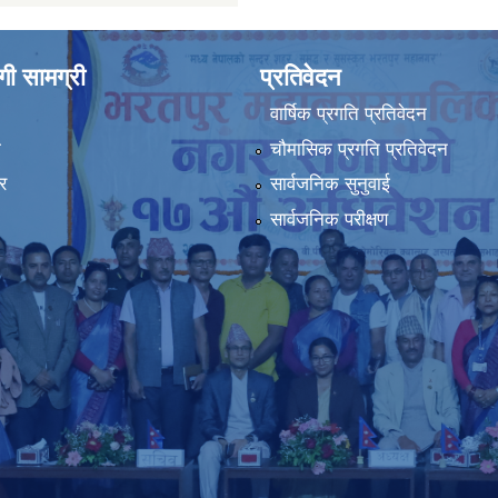
ी सामग्री
प्रतिवेदन
वार्षिक प्रगति प्रतिवेदन
ा
चौमासिक प्रगति प्रतिवेदन
र
सार्वजनिक सुनुवाई
सार्वजनिक परीक्षण