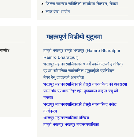
जिल्ला समन्वय समितिको कार्यालय चितवन, नेपाल
लोक सेवा आयोग
महत्वपूर्ण भिडीयो युटूवमा
ाग्यो?
हाम्रो भरतपुर राम्रो भरतपुर (Hamro Bharatpur
Ramro Bharatpur)
भरतपुर महानगरपालिकाको ५ वर्षे कार्यकालको वृत्तचित्र
प्रथम चौमासिक सार्वजनिक सुनुवाईको प्रतिवेदन
मेयर रेनु दाहालको अन्तर्वाता
भरतपुर महानगरपालिकाको तेस्रो नगरपरिषद् को अवसरमा
सम्मानीय प्रधानमन्त्रि श्री पुष्पकमल दाहाल ज्यू को
मन्तब्य
भरतपुर महानगरपालिकाको तेस्रो नगरपरिषद् बजेट
कार्यक्रम
भरतपुर महानगरपालिका परिचय
हाम्रो भरतपुर भरतपुर महानगरपालिका