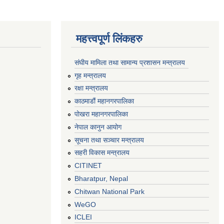
महत्त्वपूर्ण लिंकहरु
संघीय मामिला तथा सामान्य प्रशासन मन्त्रालय
गृह मन्त्रालय
रक्षा मन्त्रालय
काठमाडौं महानगरपालिका
पोखरा महानगरपालिका
नेपाल कानुन आयोग
सूचना तथा सञ्चार मन्त्रालय
सहरी विकास मन्त्रालय
CITINET
Bharatpur, Nepal
Chitwan National Park
WeGO
ICLEI