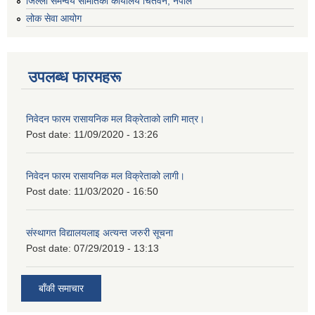
जिल्ला समन्वय समितिको कार्यालय चितवन, नेपाल
लोक सेवा आयोग
उपलब्ध फारमहरू
निवेदन फारम रासायनिक मल विक्रेताको लागि मात्र।
Post date:
11/09/2020 - 13:26
निवेदन फारम रासायनिक मल विक्रेताको लागी।
Post date:
11/03/2020 - 16:50
संस्थागत विद्यालयलाइ अत्यन्त जरुरी सूचना
Post date:
07/29/2019 - 13:13
बाँकी समाचार