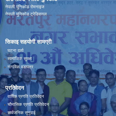
नेपाली युनिकोड रोमनाइज
नेपाली युनिकोड ट्रेडिसनल
सिकाइ सहयोगी सामग्री
घटना दर्ता
सामाजिक सुरक्षा
नागरिक वडापत्र
प्रतिवेदन
वार्षिक प्रगति प्रतिवेदन
चौमासिक प्रगति प्रतिवेदन
सार्वजनिक सुनुवाई