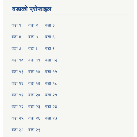
वडाको प्रोफाइल
वडा १
वडा २
वडा ३
वडा ४
वडा ५
वडा ६
वडा ७
वडा ८
वडा ९
वडा १०
वडा ११
वडा १२
वडा १३
वडा १४
वडा १५
वडा १६
वडा १७
वडा १८
वडा १९
वडा २०
वडा २१
वडा २२
वडा २३
वडा २४
वडा २५
वडा २६
वडा २७
वडा २८
वडा २९