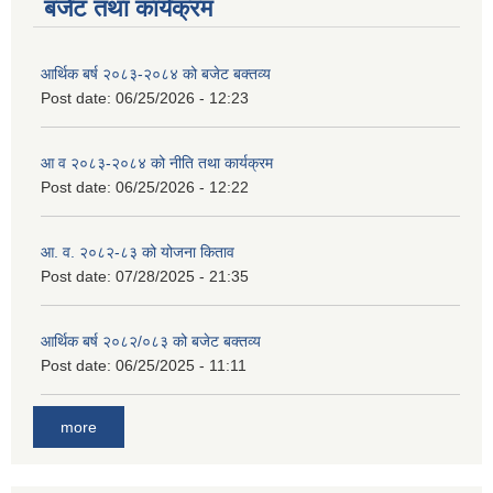
बजेट तथा कार्यक्रम
आर्थिक बर्ष २०८३-२०८४ को बजेट बक्तव्य
Post date:
06/25/2026 - 12:23
आ व २०८३-२०८४ को नीति तथा कार्यक्रम
Post date:
06/25/2026 - 12:22
आ. व. २०८२-८३ को योजना किताव
Post date:
07/28/2025 - 21:35
आर्थिक बर्ष २०८२/०८३ को बजेट बक्तव्य
Post date:
06/25/2025 - 11:11
more