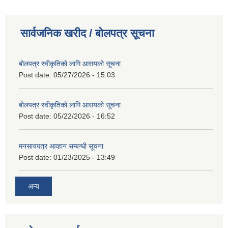
सार्वजनिक खरीद / बोलपत्र सूचना
बोलपत्र स्वीकृतिको लागि आसयको सूचना
Post date:
05/27/2026 - 15:03
बोलपत्र स्वीकृतिको लागि आसयको सूचना
Post date:
05/22/2026 - 16:52
मनसायपत्र आव्हान सम्बन्धी सूचना
Post date:
01/23/2025 - 13:49
अन्य