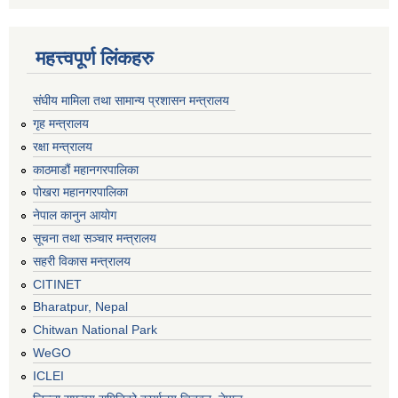
महत्त्वपूर्ण लिंकहरु
संघीय मामिला तथा सामान्य प्रशासन मन्त्रालय
गृह मन्त्रालय
रक्षा मन्त्रालय
काठमाडौं महानगरपालिका
पोखरा महानगरपालिका
नेपाल कानुन आयोग
सूचना तथा सञ्चार मन्त्रालय
सहरी विकास मन्त्रालय
CITINET
Bharatpur, Nepal
Chitwan National Park
WeGO
ICLEI