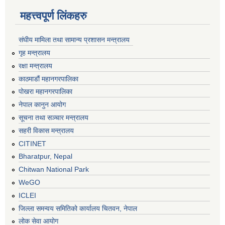
महत्त्वपूर्ण लिंकहरु
संघीय मामिला तथा सामान्य प्रशासन मन्त्रालय
गृह मन्त्रालय
रक्षा मन्त्रालय
काठमाडौं महानगरपालिका
पोखरा महानगरपालिका
नेपाल कानुन आयोग
सूचना तथा सञ्चार मन्त्रालय
सहरी विकास मन्त्रालय
CITINET
Bharatpur, Nepal
Chitwan National Park
WeGO
ICLEI
जिल्ला समन्वय समितिको कार्यालय चितवन, नेपाल
लोक सेवा आयोग