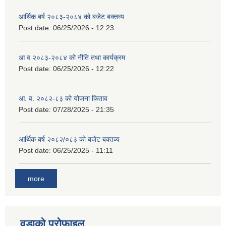
आर्थिक बर्ष २०८३-२०८४ को बजेट बक्तव्य
Post date:
06/25/2026 - 12:23
आ व २०८३-२०८४ को नीति तथा कार्यक्रम
Post date:
06/25/2026 - 12:22
आ. व. २०८२-८३ को योजना किताव
Post date:
07/28/2025 - 21:35
आर्थिक बर्ष २०८२/०८३ को बजेट बक्तव्य
Post date:
06/25/2025 - 11:11
more
वडाको प्रोफाइल