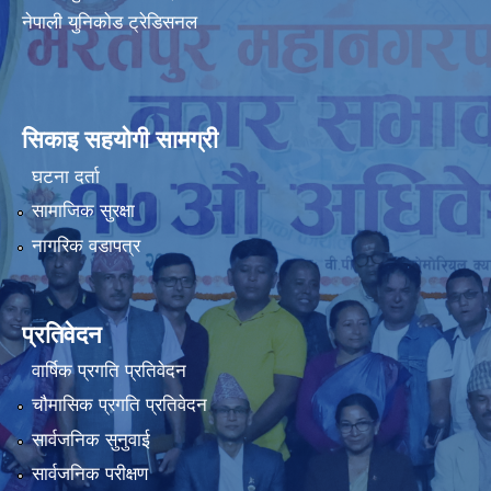
नेपाली युनिकोड ट्रेडिसनल
सिकाइ सहयोगी सामग्री
घटना दर्ता
सामाजिक सुरक्षा
नागरिक वडापत्र
प्रतिवेदन
वार्षिक प्रगति प्रतिवेदन
चौमासिक प्रगति प्रतिवेदन
सार्वजनिक सुनुवाई
सार्वजनिक परीक्षण