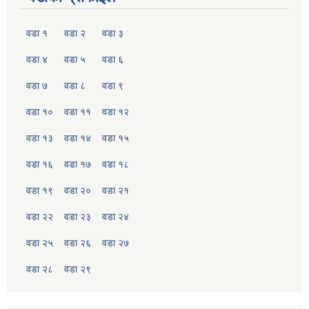
वडा १
वडा २
वडा ३
वडा ४
वडा ५
वडा ६
वडा ७
वडा ८
वडा ९
वडा १०
वडा ११
वडा १२
वडा १३
वडा १४
वडा १५
वडा १६
वडा १७
वडा १८
वडा १९
वडा २०
वडा २१
वडा २२
वडा २३
वडा २४
वडा २५
वडा २६
वडा २७
वडा २८
वडा २९