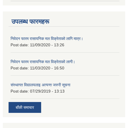
उपलब्ध फारमहरू
निवेदन फारम रासायनिक मल विक्रेताको लागि मात्र।
Post date:
11/09/2020 - 13:26
निवेदन फारम रासायनिक मल विक्रेताको लागी।
Post date:
11/03/2020 - 16:50
संस्थागत विद्यालयलाइ अत्यन्त जरुरी सूचना
Post date:
07/29/2019 - 13:13
बाँकी समाचार