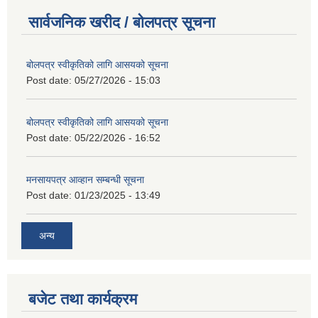
सार्वजनिक खरीद / बोलपत्र सूचना
बोलपत्र स्वीकृतिको लागि आसयको सूचना
Post date:
05/27/2026 - 15:03
बोलपत्र स्वीकृतिको लागि आसयको सूचना
Post date:
05/22/2026 - 16:52
मनसायपत्र आव्हान सम्बन्धी सूचना
Post date:
01/23/2025 - 13:49
अन्य
बजेट तथा कार्यक्रम