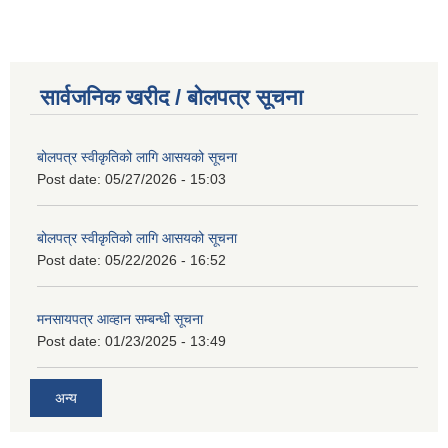
सार्वजनिक खरीद / बोलपत्र सूचना
बोलपत्र स्वीकृतिको लागि आसयको सूचना
Post date:
05/27/2026 - 15:03
बोलपत्र स्वीकृतिको लागि आसयको सूचना
Post date:
05/22/2026 - 16:52
मनसायपत्र आव्हान सम्बन्धी सूचना
Post date:
01/23/2025 - 13:49
अन्य