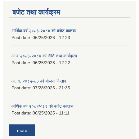
बजेट तथा कार्यक्रम
आर्थिक बर्ष २०८३-२०८४ को बजेट बक्तव्य
Post date:
06/25/2026 - 12:23
आ व २०८३-२०८४ को नीति तथा कार्यक्रम
Post date:
06/25/2026 - 12:22
आ. व. २०८२-८३ को योजना किताव
Post date:
07/28/2025 - 21:35
आर्थिक बर्ष २०८२/०८३ को बजेट बक्तव्य
Post date:
06/25/2025 - 11:11
more