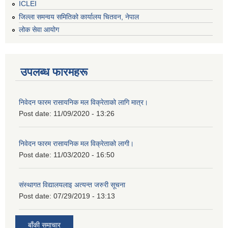
ICLEI
जिल्ला समन्वय समितिको कार्यालय चितवन, नेपाल
लोक सेवा आयोग
उपलब्ध फारमहरू
निवेदन फारम रासायनिक मल विक्रेताको लागि मात्र।
Post date:
11/09/2020 - 13:26
निवेदन फारम रासायनिक मल विक्रेताको लागी।
Post date:
11/03/2020 - 16:50
संस्थागत विद्यालयलाइ अत्यन्त जरुरी सूचना
Post date:
07/29/2019 - 13:13
बाँकी समाचार