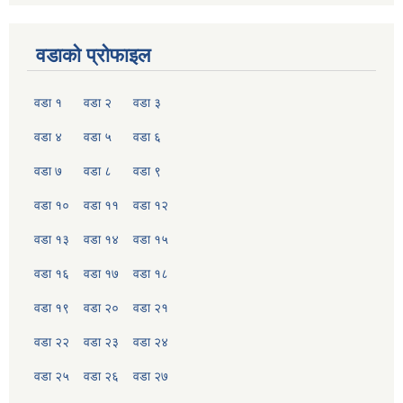
वडाको प्रोफाइल
वडा १
वडा २
वडा ३
वडा ४
वडा ५
वडा ६
वडा ७
वडा ८
वडा ९
वडा १०
वडा ११
वडा १२
वडा १३
वडा १४
वडा १५
वडा १६
वडा १७
वडा १८
वडा १९
वडा २०
वडा २१
वडा २२
वडा २३
वडा २४
वडा २५
वडा २६
वडा २७