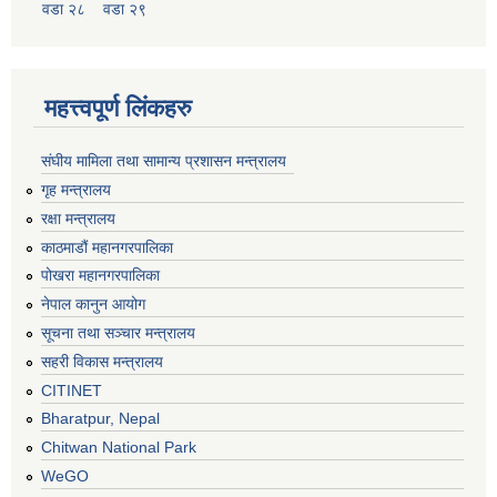
वडा २८
वडा २९
महत्त्वपूर्ण लिंकहरु
संघीय मामिला तथा सामान्य प्रशासन मन्त्रालय
गृह मन्त्रालय
रक्षा मन्त्रालय
काठमाडौं महानगरपालिका
पोखरा महानगरपालिका
नेपाल कानुन आयोग
सूचना तथा सञ्चार मन्त्रालय
सहरी विकास मन्त्रालय
CITINET
Bharatpur, Nepal
Chitwan National Park
WeGO