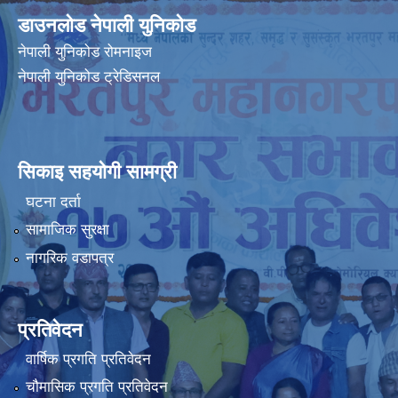
डाउनलोड नेपाली युनिकोड
नेपाली युनिकोड रोमनाइज
नेपाली युनिकोड ट्रेडिसनल
सिकाइ सहयोगी सामग्री
घटना दर्ता
सामाजिक सुरक्षा
नागरिक वडापत्र
प्रतिवेदन
वार्षिक प्रगति प्रतिवेदन
चौमासिक प्रगति प्रतिवेदन