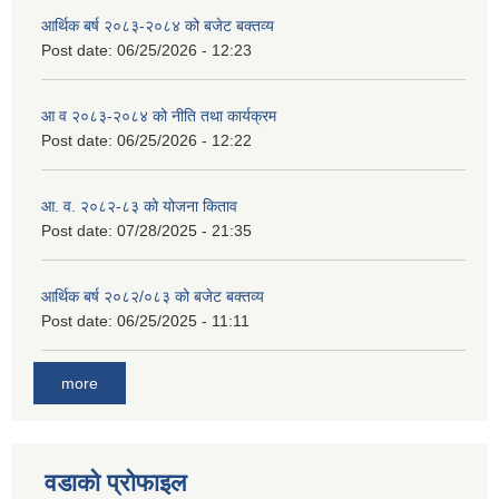
आर्थिक बर्ष २०८३-२०८४ को बजेट बक्तव्य
Post date:
06/25/2026 - 12:23
आ व २०८३-२०८४ को नीति तथा कार्यक्रम
Post date:
06/25/2026 - 12:22
आ. व. २०८२-८३ को योजना किताव
Post date:
07/28/2025 - 21:35
आर्थिक बर्ष २०८२/०८३ को बजेट बक्तव्य
Post date:
06/25/2025 - 11:11
more
वडाको प्रोफाइल