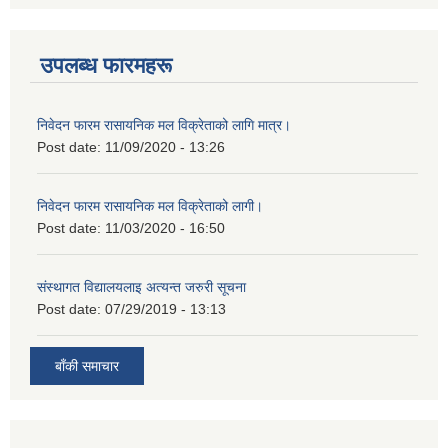
उपलब्ध फारमहरू
निवेदन फारम रासायनिक मल विक्रेताको लागि मात्र।
Post date:
11/09/2020 - 13:26
निवेदन फारम रासायनिक मल विक्रेताको लागी।
Post date:
11/03/2020 - 16:50
संस्थागत विद्यालयलाइ अत्यन्त जरुरी सूचना
Post date:
07/29/2019 - 13:13
बाँकी समाचार