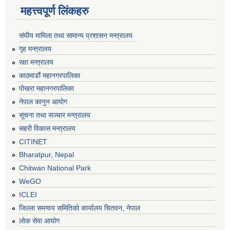
महत्त्वपूर्ण लिंकहरु
संघीय मामिला तथा सामान्य प्रशासन मन्त्रालय
गृह मन्त्रालय
रक्षा मन्त्रालय
काठमाडौं महानगरपालिका
पोखरा महानगरपालिका
नेपाल कानुन आयोग
सूचना तथा सञ्चार मन्त्रालय
सहरी विकास मन्त्रालय
CITINET
Bharatpur, Nepal
Chitwan National Park
WeGO
ICLEI
जिल्ला समन्वय समितिको कार्यालय चितवन, नेपाल
लोक सेवा आयोग