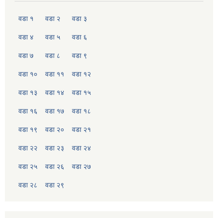
वडा १
वडा २
वडा ३
वडा ४
वडा ५
वडा ६
वडा ७
वडा ८
वडा ९
वडा १०
वडा ११
वडा १२
वडा १३
वडा १४
वडा १५
वडा १६
वडा १७
वडा १८
वडा १९
वडा २०
वडा २१
वडा २२
वडा २३
वडा २४
वडा २५
वडा २६
वडा २७
वडा २८
वडा २९