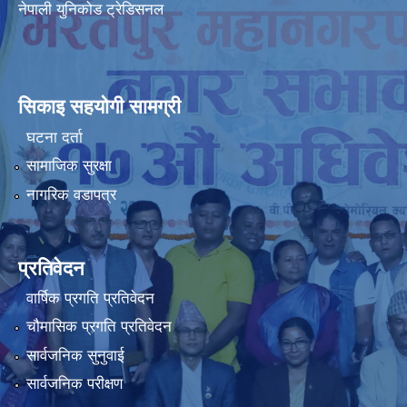
नेपाली युनिकोड ट्रेडिसनल
सिकाइ सहयोगी सामग्री
घटना दर्ता
सामाजिक सुरक्षा
नागरिक वडापत्र
प्रतिवेदन
वार्षिक प्रगति प्रतिवेदन
चौमासिक प्रगति प्रतिवेदन
सार्वजनिक सुनुवाई
सार्वजनिक परीक्षण