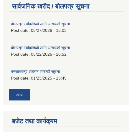
सार्वजनिक खरीद / बोलपत्र सूचना
बोलपत्र स्वीकृतिको लागि आसयको सूचना
Post date:
05/27/2026 - 15:03
बोलपत्र स्वीकृतिको लागि आसयको सूचना
Post date:
05/22/2026 - 16:52
मनसायपत्र आव्हान सम्बन्धी सूचना
Post date:
01/23/2025 - 13:49
अन्य
बजेट तथा कार्यक्रम