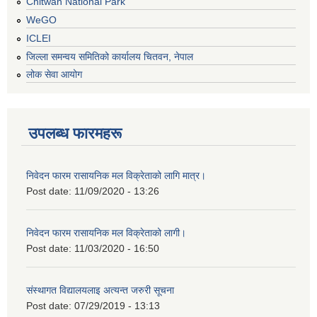
Chitwan National Park
WeGO
ICLEI
जिल्ला समन्वय समितिको कार्यालय चितवन, नेपाल
लोक सेवा आयोग
उपलब्ध फारमहरू
निवेदन फारम रासायनिक मल विक्रेताको लागि मात्र।
Post date:
11/09/2020 - 13:26
निवेदन फारम रासायनिक मल विक्रेताको लागी।
Post date:
11/03/2020 - 16:50
संस्थागत विद्यालयलाइ अत्यन्त जरुरी सूचना
Post date:
07/29/2019 - 13:13