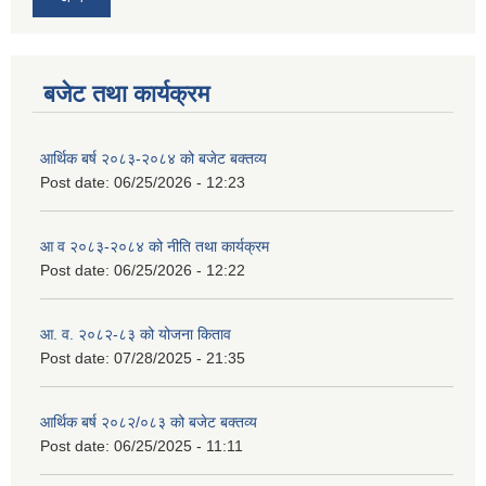
बजेट तथा कार्यक्रम
आर्थिक बर्ष २०८३-२०८४ को बजेट बक्तव्य
Post date:
06/25/2026 - 12:23
आ व २०८३-२०८४ को नीति तथा कार्यक्रम
Post date:
06/25/2026 - 12:22
आ. व. २०८२-८३ को योजना किताव
Post date:
07/28/2025 - 21:35
आर्थिक बर्ष २०८२/०८३ को बजेट बक्तव्य
Post date:
06/25/2025 - 11:11