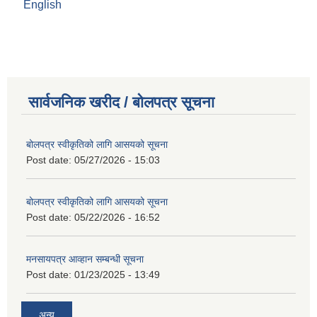
English
सार्वजनिक खरीद / बोलपत्र सूचना
बोलपत्र स्वीकृतिको लागि आसयको सूचना
Post date:
05/27/2026 - 15:03
बोलपत्र स्वीकृतिको लागि आसयको सूचना
Post date:
05/22/2026 - 16:52
मनसायपत्र आव्हान सम्बन्धी सूचना
Post date:
01/23/2025 - 13:49
अन्य