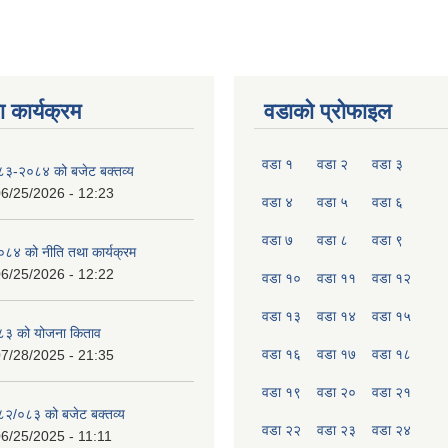
 कार्यक्रम
वडाको प्रोफाइल
वडा १
वडा २
वडा ३
०८३-२०८४ को बजेट बक्तव्य
6/25/2026 - 12:23
वडा ४
वडा ५
वडा ६
वडा ७
वडा ८
वडा ९
४ को नीति तथा कार्यक्रम
6/25/2026 - 12:22
वडा १०
वडा ११
वडा १२
वडा १३
वडा १४
वडा १५
८३ को योजना किताव
वडा १६
वडा १७
वडा १८
7/28/2025 - 21:35
वडा १९
वडा २०
वडा २१
०८२/०८३ को बजेट बक्तव्य
वडा २२
वडा २३
वडा २४
6/25/2025 - 11:11