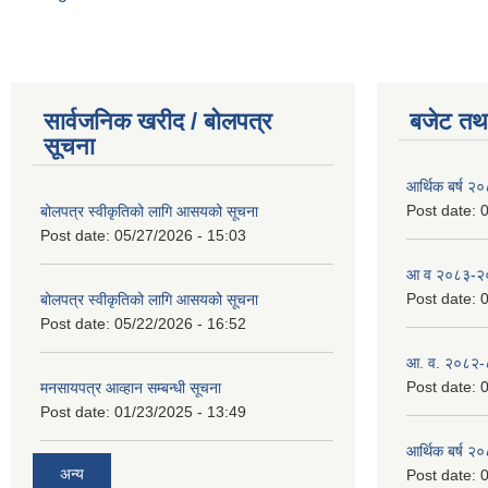
सार्वजनिक खरीद / बोलपत्र
बजेट तथा
सूचना
आर्थिक बर्ष २
Post date:
0
बोलपत्र स्वीकृतिको लागि आसयको सूचना
Post date:
05/27/2026 - 15:03
आ व २०८३-२०८
Post date:
0
बोलपत्र स्वीकृतिको लागि आसयको सूचना
Post date:
05/22/2026 - 16:52
आ. व. २०८२-
Post date:
0
मनसायपत्र आव्हान सम्बन्धी सूचना
Post date:
01/23/2025 - 13:49
आर्थिक बर्ष २
अन्य
Post date:
0