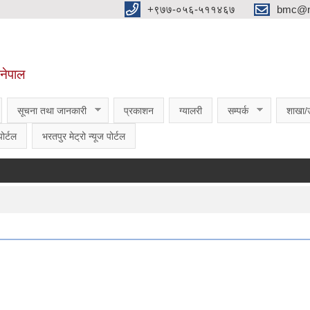
‌‌+९७७-०५६-५११४६७
bmc@nt
,नेपाल
सूचना तथा जानकारी
प्रकाशन
ग्यालरी
सम्पर्क
शाखा/
ोर्टल
भरतपुर मेट्रो न्यूज पोर्टल