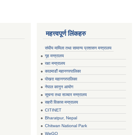
महत्त्वपूर्ण लिंकहरु
संघीय मामिला तथा सामान्य प्रशासन मन्त्रालय
गृह मन्त्रालय
रक्षा मन्त्रालय
काठमाडौं महानगरपालिका
पोखरा महानगरपालिका
नेपाल कानुन आयोग
सूचना तथा सञ्चार मन्त्रालय
सहरी विकास मन्त्रालय
CITINET
Bharatpur, Nepal
Chitwan National Park
WeGO