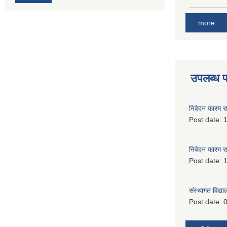
more
उपलब्ध 
निवेदन फारम र
Post date:
1
निवेदन फारम र
Post date:
1
संस्थागत विद्य
Post date:
0