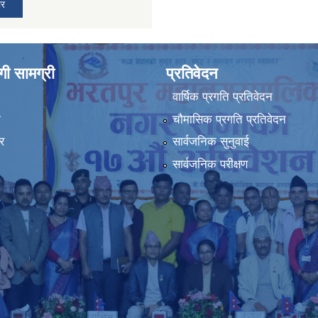
ार
ी सामग्री
प्रतिवेदन
वार्षिक प्रगति प्रतिवेदन
ा
चौमासिक प्रगति प्रतिवेदन
र
सार्वजनिक सुनुवाई
सार्वजनिक परीक्षण