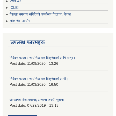
WeGO
ICLEI
जिल्ला समन्वय समितिको कार्यालय चितवन, नेपाल
लोक सेवा आयोग
उपलब्ध फारमहरू
निवेदन फारम रासायनिक मल विक्रेताको लागि मात्र।
Post date:
11/09/2020 - 13:26
निवेदन फारम रासायनिक मल विक्रेताको लागी।
Post date:
11/03/2020 - 16:50
संस्थागत विद्यालयलाइ अत्यन्त जरुरी सूचना
Post date:
07/29/2019 - 13:13