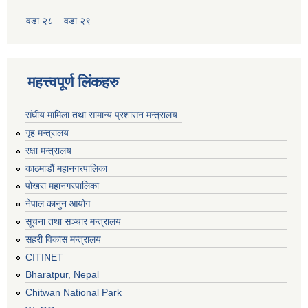
वडा २८
वडा २९
महत्त्वपूर्ण लिंकहरु
संघीय मामिला तथा सामान्य प्रशासन मन्त्रालय
गृह मन्त्रालय
रक्षा मन्त्रालय
काठमाडौं महानगरपालिका
पोखरा महानगरपालिका
नेपाल कानुन आयोग
सूचना तथा सञ्चार मन्त्रालय
सहरी विकास मन्त्रालय
CITINET
Bharatpur, Nepal
Chitwan National Park