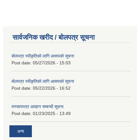
सार्वजनिक खरीद / बोलपत्र सूचना
बोलपत्र स्वीकृतिको लागि आसयको सूचना
Post date:
05/27/2026 - 15:03
बोलपत्र स्वीकृतिको लागि आसयको सूचना
Post date:
05/22/2026 - 16:52
मनसायपत्र आव्हान सम्बन्धी सूचना
Post date:
01/23/2025 - 13:49
अन्य