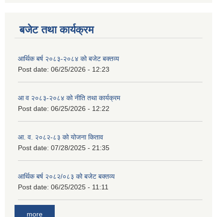
बजेट तथा कार्यक्रम
आर्थिक बर्ष २०८३-२०८४ को बजेट बक्तव्य
Post date:
06/25/2026 - 12:23
आ व २०८३-२०८४ को नीति तथा कार्यक्रम
Post date:
06/25/2026 - 12:22
आ. व. २०८२-८३ को योजना किताव
Post date:
07/28/2025 - 21:35
आर्थिक बर्ष २०८२/०८३ को बजेट बक्तव्य
Post date:
06/25/2025 - 11:11
more