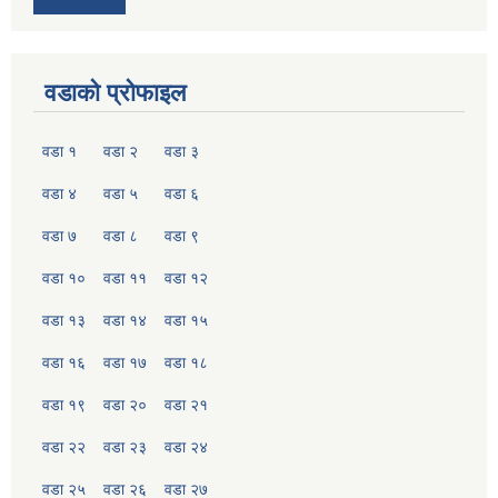
वडाको प्रोफाइल
वडा १
वडा २
वडा ३
वडा ४
वडा ५
वडा ६
वडा ७
वडा ८
वडा ९
वडा १०
वडा ११
वडा १२
वडा १३
वडा १४
वडा १५
वडा १६
वडा १७
वडा १८
वडा १९
वडा २०
वडा २१
वडा २२
वडा २३
वडा २४
वडा २५
वडा २६
वडा २७