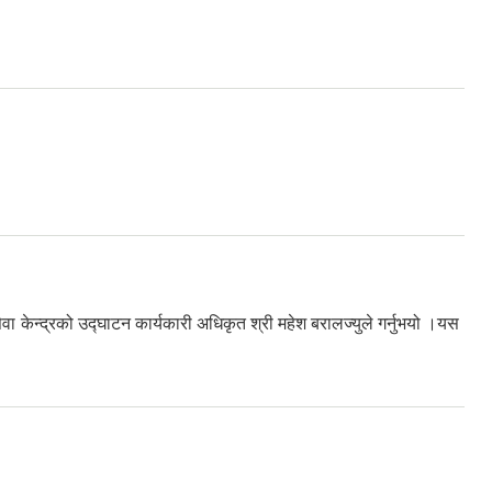
ा केन्द्रको उद्घाटन कार्यकारी अधिकृत श्री महेश बरालज्युले गर्नुभयो ।यस