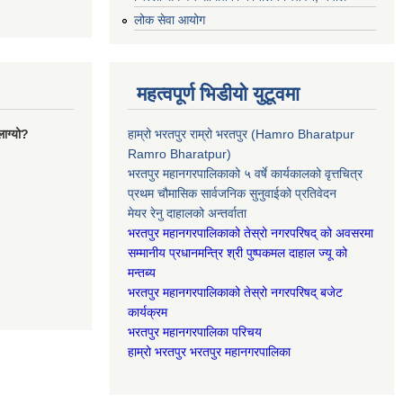
लोक सेवा आयोग
महत्वपूर्ण भिडीयो युटूवमा
ाग्यो?
हाम्रो भरतपुर राम्रो भरतपुर (Hamro Bharatpur
Ramro Bharatpur)
भरतपुर महानगरपालिकाको ५ वर्षे कार्यकालको वृत्तचित्र
प्रथम चौमासिक सार्वजनिक सुनुवाईको प्रतिवेदन
मेयर रेनु दाहालको अन्तर्वाता
भरतपुर महानगरपालिकाको तेस्रो नगरपरिषद् को अवसरमा
सम्मानीय प्रधानमन्त्रि श्री पुष्पकमल दाहाल ज्यू को
मन्तब्य
भरतपुर महानगरपालिकाको तेस्रो नगरपरिषद् बजेट
कार्यक्रम
भरतपुर महानगरपालिका परिचय
हाम्रो भरतपुर भरतपुर महानगरपालिका