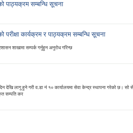
पाठ्यक्रम सम्बन्धि सूचना
ो पाठ्यक्रम सम्बन्धि सूचना
ीक्षा कार्यक्रम र पाठ्यक्रम सम्बन्धि सूचना
सन शाखामा सम्पर्क गर्नुहुन अनुरोध गरिन्छ
परीक्षा कार्यक्रम र पाठ्यक्रम सम्बन्धि सूचना
ि लागु हुने गरी व.डा नं १० कार्यालयमा सेवा केन्द्र स्थापना गरेको छ। सो सेव
ीकृत सम्पति कर