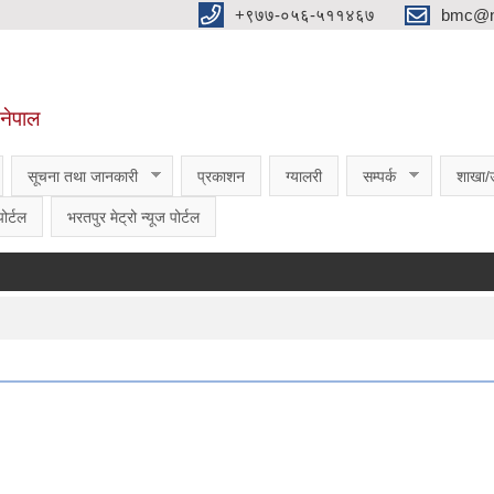
‌‌+९७७-०५६-५११४६७
bmc@nt
,नेपाल
सूचना तथा जानकारी
प्रकाशन
ग्यालरी
सम्पर्क
शाखा/
ोर्टल
भरतपुर मेट्रो न्यूज पोर्टल
ण