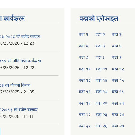
 कार्यक्रम
वडाको प्रोफाइल
वडा १
वडा २
वडा ३
०८३-२०८४ को बजेट बक्तव्य
6/25/2026 - 12:23
वडा ४
वडा ५
वडा ६
वडा ७
वडा ८
वडा ९
४ को नीति तथा कार्यक्रम
6/25/2026 - 12:22
वडा १०
वडा ११
वडा १२
वडा १३
वडा १४
वडा १५
८३ को योजना किताव
वडा १६
वडा १७
वडा १८
7/28/2025 - 21:35
वडा १९
वडा २०
वडा २१
०८२/०८३ को बजेट बक्तव्य
वडा २२
वडा २३
वडा २४
6/25/2025 - 11:11
वडा २५
वडा २६
वडा २७