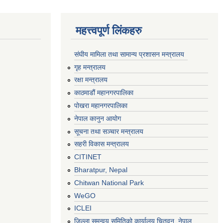
महत्त्वपूर्ण लिंकहरु
संघीय मामिला तथा सामान्य प्रशासन मन्त्रालय
गृह मन्त्रालय
रक्षा मन्त्रालय
काठमाडौं महानगरपालिका
पोखरा महानगरपालिका
नेपाल कानुन आयोग
सूचना तथा सञ्चार मन्त्रालय
सहरी विकास मन्त्रालय
CITINET
Bharatpur, Nepal
Chitwan National Park
WeGO
ICLEI
जिल्ला समन्वय समितिको कार्यालय चितवन, नेपाल