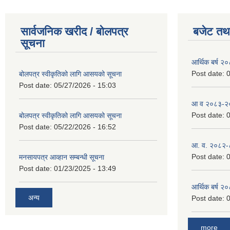
सार्वजनिक खरीद / बोलपत्र
बजेट तथा
सूचना
आर्थिक बर्ष २
Post date:
0
बोलपत्र स्वीकृतिको लागि आसयको सूचना
Post date:
05/27/2026 - 15:03
आ व २०८३-२०८
Post date:
0
बोलपत्र स्वीकृतिको लागि आसयको सूचना
Post date:
05/22/2026 - 16:52
आ. व. २०८२-
Post date:
0
मनसायपत्र आव्हान सम्बन्धी सूचना
Post date:
01/23/2025 - 13:49
आर्थिक बर्ष २
अन्य
Post date:
0
more