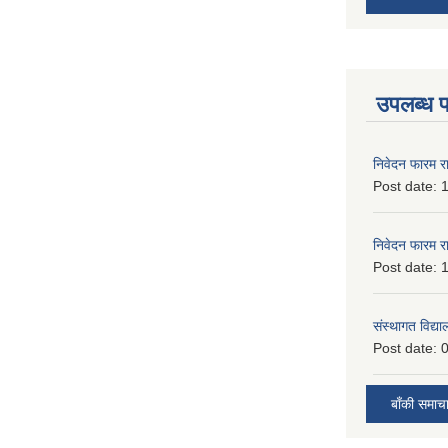
उपलब्ध 
निवेदन फारम र
Post date:
1
निवेदन फारम र
Post date:
1
संस्थागत विद्य
Post date:
0
बाँकी समाच