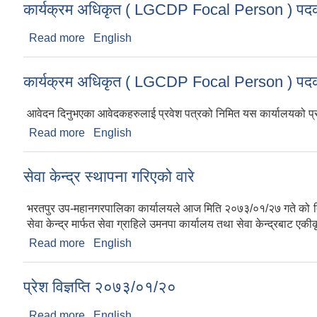
कार्यक्रम अधिकृत ( LGCDP Focal Person ) पदको 
Read more
about कार्यक्रम अधिकृत ( LGCDP Focal Person ) पदक
English
कार्यक्रम अधिकृत ( LGCDP Focal Person ) पदको पर
आवेदन दिनुभएका आवेदकहरुलाई प्रवेश पत्रको निमित यस कार्यालयको प्रशा
Read more
about कार्यक्रम अधिकृत ( LGCDP Focal Person ) पदको 
English
सेवा केन्द्र स्थापना गरिएको वारे
भरतपुर उप-महानगरपालिका कार्यालयले आज मिति २०७३/०१/२७ गते को दिन देख
सेवा केन्द्र मार्फत सेवा ग्राहिले उमनपा कार्यालय तथा सेवा केन्द्रबाट एक
Read more
about सेवा केन्द्र स्थापना गरिएको वारे
English
प्रेश विज्ञप्ति २०७३/०१/२०
Read more
about प्रेश विज्ञप्ति २०७३/०१/२०
English