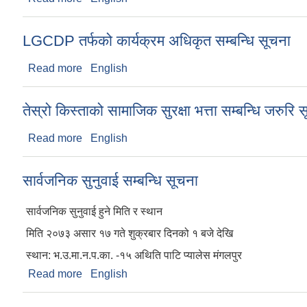
LGCDP तर्फको कार्यक्रम अधिकृत सम्बन्धि सूचना
Read more
about LGCDP तर्फको कार्यक्रम अधिकृत सम्बन्धि सूचन
English
तेस्रो किस्ताको सामाजिक सुरक्षा भत्ता सम्बन्धि जरुरि 
Read more
about तेस्रो किस्ताको सामाजिक सुरक्षा भत्ता सम्बन्धि जरु
English
सार्वजनिक सुनुवाई सम्बन्धि सूचना
सार्वजनिक सुनुवाई हुने मिति र स्थान
मिति २०७३ असार १७ गते शुक्रबार दिनको १ बजे देखि
स्थान: भ.उ.मा.न.प.का. -१५ अथिति पाटि प्यालेस मंगलपुर
Read more
about सार्वजनिक सुनुवाई सम्बन्धि सूचना
English