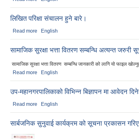
लिखित परिक्षा संचालन हुने बारे।
Read more
about लिखित परिक्षा संचालन हुने बारे।
English
सामाजिक सुरक्षा भत्ता वितरण सम्बन्धि अत्यन्त जरुरी स
सामाजिक सुरक्षा भत्ता वितरण सम्बन्धि जानकारी को लागि यो फाइल खोल्न
Read more
about सामाजिक सुरक्षा भत्ता वितरण सम्बन्धि अत्यन्त जरुर
English
उप-महानगरपालिकाको विभिन्न बिज्ञापन मा आवेदन दिन
Read more
about उप-महानगरपालिकाको विभिन्न बिज्ञापन मा आवेदन 
English
सार्बजनिक सुनुवाई कार्यक्रम को सूचना प्रकासन गरि