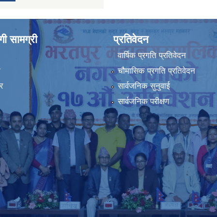
ी सामग्री
प्रतिवेदन
वार्षिक प्रगति प्रतिवेदन
ा
चौमासिक प्रगति प्रतिवेदन
र
सार्वजनिक सुनुवाई
सार्वजनिक परीक्षण