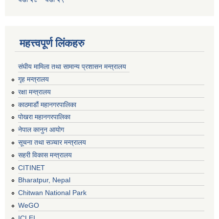
महत्त्वपूर्ण लिंकहरु
संघीय मामिला तथा सामान्य प्रशासन मन्त्रालय
गृह मन्त्रालय
रक्षा मन्त्रालय
काठमाडौं महानगरपालिका
पोखरा महानगरपालिका
नेपाल कानुन आयोग
सूचना तथा सञ्चार मन्त्रालय
सहरी विकास मन्त्रालय
CITINET
Bharatpur, Nepal
Chitwan National Park
WeGO
ICLEI