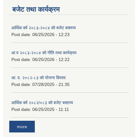
बजेट तथा कार्यक्रम
आर्थिक बर्ष २०८३-२०८४ को बजेट बक्तव्य
Post date:
06/25/2026 - 12:23
आ व २०८३-२०८४ को नीति तथा कार्यक्रम
Post date:
06/25/2026 - 12:22
आ. व. २०८२-८३ को योजना किताव
Post date:
07/28/2025 - 21:35
आर्थिक बर्ष २०८२/०८३ को बजेट बक्तव्य
Post date:
06/25/2025 - 11:11
more