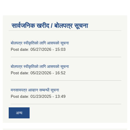
सार्वजनिक खरीद / बोलपत्र सूचना
बोलपत्र स्वीकृतिको लागि आसयको सूचना
Post date:
05/27/2026 - 15:03
बोलपत्र स्वीकृतिको लागि आसयको सूचना
Post date:
05/22/2026 - 16:52
मनसायपत्र आव्हान सम्बन्धी सूचना
Post date:
01/23/2025 - 13:49
अन्य