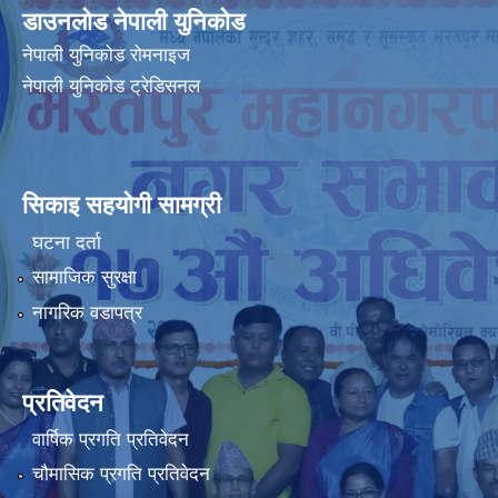
डाउनलोड नेपाली युनिकोड
नेपाली युनिकोड रोमनाइज
नेपाली युनिकोड ट्रेडिसनल
सिकाइ सहयोगी सामग्री
घटना दर्ता
सामाजिक सुरक्षा
नागरिक वडापत्र
प्रतिवेदन
वार्षिक प्रगति प्रतिवेदन
चौमासिक प्रगति प्रतिवेदन