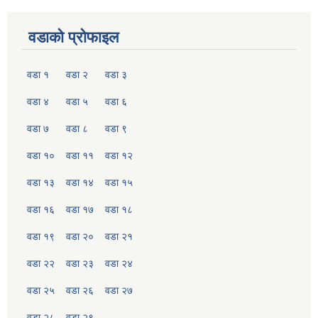
वडाको प्रोफाइल
वडा १
वडा २
वडा ३
वडा ४
वडा ५
वडा ६
वडा ७
वडा ८
वडा ९
वडा १०
वडा ११
वडा १२
वडा १३
वडा १४
वडा १५
वडा १६
वडा १७
वडा १८
वडा १९
वडा २०
वडा २१
वडा २२
वडा २३
वडा २४
वडा २५
वडा २६
वडा २७
वडा २८
वडा २९