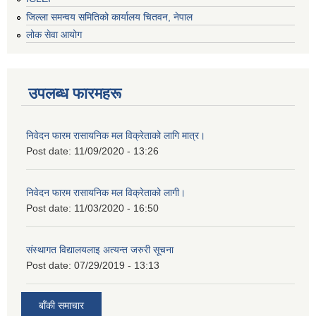
जिल्ला समन्वय समितिको कार्यालय चितवन, नेपाल
लोक सेवा आयोग
उपलब्ध फारमहरू
निवेदन फारम रासायनिक मल विक्रेताको लागि मात्र।
Post date:
11/09/2020 - 13:26
निवेदन फारम रासायनिक मल विक्रेताको लागी।
Post date:
11/03/2020 - 16:50
संस्थागत विद्यालयलाइ अत्यन्त जरुरी सूचना
Post date:
07/29/2019 - 13:13
बाँकी समाचार