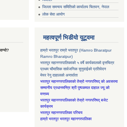
जिल्ला समन्वय समितिको कार्यालय चितवन, नेपाल
लोक सेवा आयोग
महत्वपूर्ण भिडीयो युटूवमा
ाग्यो?
हाम्रो भरतपुर राम्रो भरतपुर (Hamro Bharatpur
Ramro Bharatpur)
भरतपुर महानगरपालिकाको ५ वर्षे कार्यकालको वृत्तचित्र
प्रथम चौमासिक सार्वजनिक सुनुवाईको प्रतिवेदन
मेयर रेनु दाहालको अन्तर्वाता
भरतपुर महानगरपालिकाको तेस्रो नगरपरिषद् को अवसरमा
सम्मानीय प्रधानमन्त्रि श्री पुष्पकमल दाहाल ज्यू को
मन्तब्य
भरतपुर महानगरपालिकाको तेस्रो नगरपरिषद् बजेट
कार्यक्रम
भरतपुर महानगरपालिका परिचय
हाम्रो भरतपुर भरतपुर महानगरपालिका