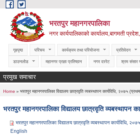
Skip to main content
भरतपुर महानगरपालिका
नगर कार्यपालिकाको कार्यालय,बागमती प्रदेश
गृहपृष्ठ
परिचय
कार्यक्रम तथा परियोजना
प्रतिवेदन
डाउनलोड
महानगर प्रज्ञा प्रतिष्ठान
नगर दररेट
श्रम संसार प
प्रमुख समाचार
You are here
Home
» भरतपुर महानगरपालिका विद्यालय छात्रवृति व्यबस्थापन कार्यविधि, २०७५ (प्र
भरतपुर महानगरपालिका विद्यालय छात्रवृति व्यबस्थापन 
भरतपुर महानगरपालिका विद्यालय छात्रव‌ृति व्यबस्थापन कार्यविधि, २
English