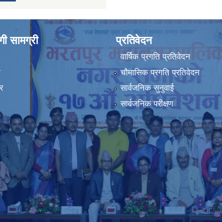
ी सामग्री
प्रतिवेदन
वार्षिक प्रगति प्रतिवेदन
ा
चौमासिक प्रगति प्रतिवेदन
र
सार्वजनिक सुनुवाई
सार्वजनिक परीक्षण