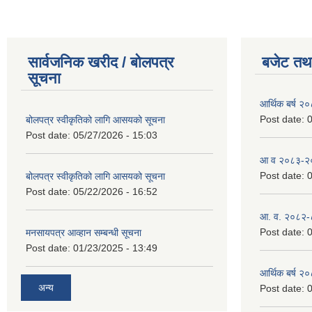
सार्वजनिक खरीद / बोलपत्र
बजेट तथा
सूचना
आर्थिक बर्ष २
Post date:
0
बोलपत्र स्वीकृतिको लागि आसयको सूचना
Post date:
05/27/2026 - 15:03
आ व २०८३-२०८
Post date:
0
बोलपत्र स्वीकृतिको लागि आसयको सूचना
Post date:
05/22/2026 - 16:52
आ. व. २०८२-
Post date:
0
मनसायपत्र आव्हान सम्बन्धी सूचना
Post date:
01/23/2025 - 13:49
आर्थिक बर्ष २
अन्य
Post date:
0