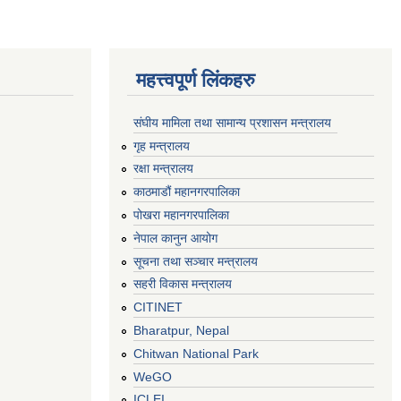
महत्त्वपूर्ण लिंकहरु
संघीय मामिला तथा सामान्य प्रशासन मन्त्रालय
गृह मन्त्रालय
रक्षा मन्त्रालय
काठमाडौं महानगरपालिका
पोखरा महानगरपालिका
नेपाल कानुन आयोग
सूचना तथा सञ्चार मन्त्रालय
सहरी विकास मन्त्रालय
CITINET
Bharatpur, Nepal
Chitwan National Park
WeGO
ICLEI