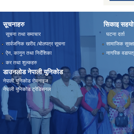
सूचनाहरु
सिकाइ सहयोग
सूचना तथा समाचार
घटना दर्ता
सार्वजनिक खरीद /बोलपत्र सूचना
सामाजिक सुरक्ष
ऐन, कानुन तथा निर्देशिका
नागरिक वडापत्
कर तथा शुल्कहरु
डाउनलोड नेपाली युनिकोड
नेपाली युनिकोड रोमनाइज
नेपाली युनिकोड ट्रेडिसनल