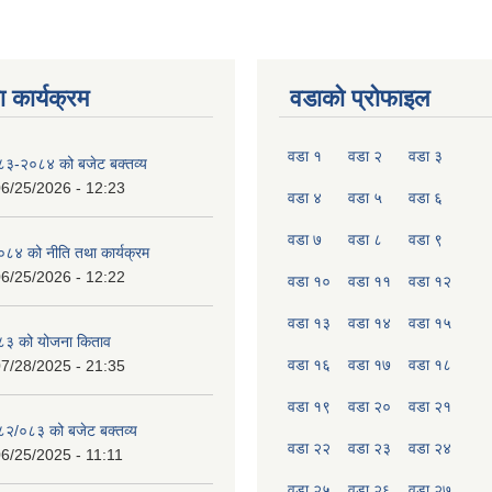
 कार्यक्रम
वडाको प्रोफाइल
वडा १
वडा २
वडा ३
०८३-२०८४ को बजेट बक्तव्य
6/25/2026 - 12:23
वडा ४
वडा ५
वडा ६
वडा ७
वडा ८
वडा ९
४ को नीति तथा कार्यक्रम
6/25/2026 - 12:22
वडा १०
वडा ११
वडा १२
वडा १३
वडा १४
वडा १५
८३ को योजना किताव
वडा १६
वडा १७
वडा १८
7/28/2025 - 21:35
वडा १९
वडा २०
वडा २१
०८२/०८३ को बजेट बक्तव्य
वडा २२
वडा २३
वडा २४
6/25/2025 - 11:11
वडा २५
वडा २६
वडा २७