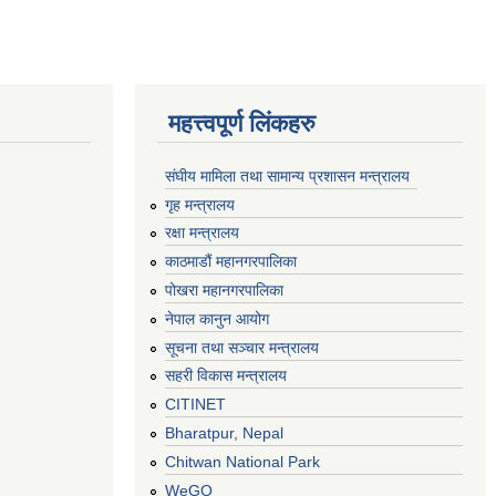
महत्त्वपूर्ण लिंकहरु
संघीय मामिला तथा सामान्य प्रशासन मन्त्रालय
गृह मन्त्रालय
रक्षा मन्त्रालय
काठमाडौं महानगरपालिका
पोखरा महानगरपालिका
नेपाल कानुन आयोग
सूचना तथा सञ्चार मन्त्रालय
सहरी विकास मन्त्रालय
CITINET
Bharatpur, Nepal
Chitwan National Park
WeGO