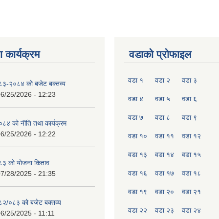
 कार्यक्रम
वडाको प्रोफाइल
वडा १
वडा २
वडा ३
०८३-२०८४ को बजेट बक्तव्य
6/25/2026 - 12:23
वडा ४
वडा ५
वडा ६
वडा ७
वडा ८
वडा ९
४ को नीति तथा कार्यक्रम
6/25/2026 - 12:22
वडा १०
वडा ११
वडा १२
वडा १३
वडा १४
वडा १५
८३ को योजना किताव
वडा १६
वडा १७
वडा १८
7/28/2025 - 21:35
वडा १९
वडा २०
वडा २१
०८२/०८३ को बजेट बक्तव्य
वडा २२
वडा २३
वडा २४
6/25/2025 - 11:11