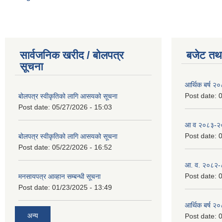
सार्वजनिक खरीद / बोलपत्र
बजेट तथा
सूचना
आर्थिक बर्ष २
Post date:
0
बोलपत्र स्वीकृतिको लागि आसयको सूचना
Post date:
05/27/2026 - 15:03
आ व २०८३-२०८
Post date:
0
बोलपत्र स्वीकृतिको लागि आसयको सूचना
Post date:
05/22/2026 - 16:52
आ. व. २०८२-
Post date:
0
मनसायपत्र आव्हान सम्बन्धी सूचना
Post date:
01/23/2025 - 13:49
आर्थिक बर्ष २
अन्य
Post date:
0