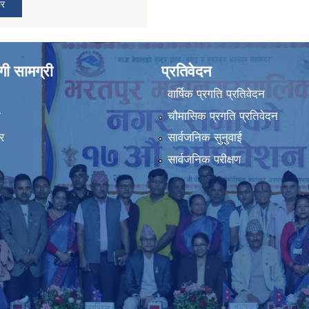
ार
ी सामग्री
प्रतिवेदन
वार्षिक प्रगति प्रतिवेदन
ा
चौमासिक प्रगति प्रतिवेदन
र
सार्वजनिक सुनुवाई
सार्वजनिक परीक्षण