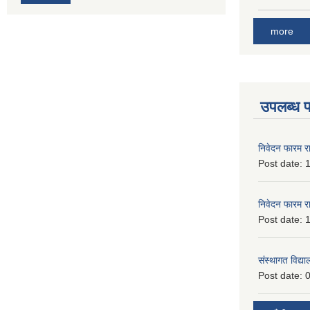
more
उपलब्ध 
निवेदन फारम र
Post date:
1
निवेदन फारम र
Post date:
1
संस्थागत विद्य
Post date:
0