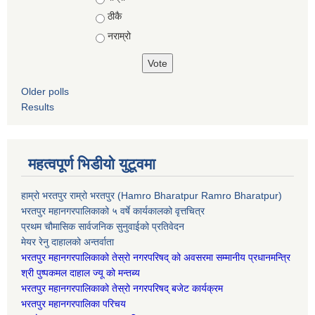
ठीकै
नराम्रो
Older polls
Results
महत्वपूर्ण भिडीयो युटूवमा
हाम्रो भरतपुर राम्रो भरतपुर (Hamro Bharatpur Ramro Bharatpur)
भरतपुर महानगरपालिकाको ५ वर्षे कार्यकालको वृत्तचित्र
प्रथम चौमासिक सार्वजनिक सुनुवाईको प्रतिवेदन
मेयर रेनु दाहालको अन्तर्वाता
भरतपुर महानगरपालिकाको तेस्रो नगरपरिषद् को अवसरमा सम्मानीय प्रधानमन्त्रि
श्री पुष्पकमल दाहाल ज्यू को मन्तब्य
भरतपुर महानगरपालिकाको तेस्रो नगरपरिषद् बजेट कार्यक्रम
भरतपुर महानगरपालिका परिचय