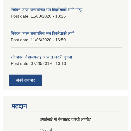
निवेदन फारम रासायनिक मल विक्रेताको लागि मात्र।
Post date:
11/09/2020 - 13:26
निवेदन फारम रासायनिक मल विक्रेताको लागी।
Post date:
11/03/2020 - 16:50
संस्थागत विद्यालयलाइ अत्यन्त जरुरी सूचना
Post date:
07/29/2019 - 13:13
बाँकी समाचार
मतदान
तपाईंलाई यो वेबसाईट कस्तो लाग्यो?
Choices
राम्रो