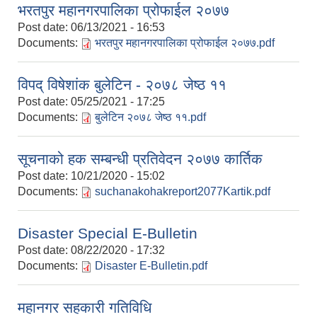
भरतपुर महानगरपालिका प्रोफाईल २०७७
Post date:
06/13/2021 - 16:53
Documents:
भरतपुर महानगरपालिका प्रोफाईल २०७७.pdf
विपद् विषेशांक बुलेटिन - २०७८ जेष्ठ ११
Post date:
05/25/2021 - 17:25
Documents:
बुलेटिन २०७८ जेष्ठ ११.pdf
सूचनाको हक सम्बन्धी प्रतिवेदन २०७७ कार्तिक
Post date:
10/21/2020 - 15:02
Documents:
suchanakohakreport2077Kartik.pdf
Disaster Special E-Bulletin
Post date:
08/22/2020 - 17:32
Documents:
Disaster E-Bulletin.pdf
महानगर सहकारी गतिविधि