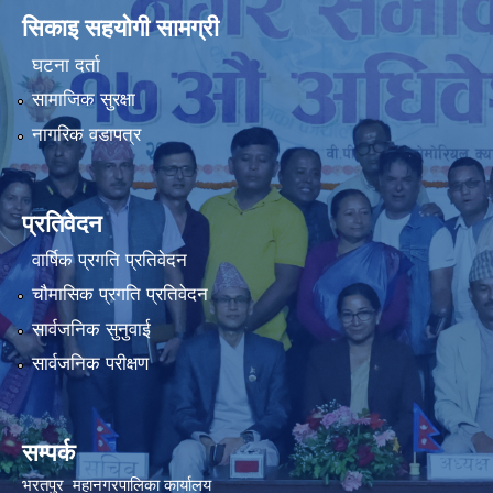
सिकाइ सहयोगी सामग्री
घटना दर्ता
सामाजिक सुरक्षा
नागरिक वडापत्र
प्रतिवेदन
वार्षिक प्रगति प्रतिवेदन
चौमासिक प्रगति प्रतिवेदन
सार्वजनिक सुनुवाई
सार्वजनिक परीक्षण
सम्पर्क
भरतपुर महानगरपालिका कार्यालय