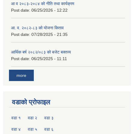
आ व २०८३-२०८४ को नीति तथा कार्यक्रम
Post date:
06/25/2026 - 12:22
आ. व. २०८२-८३ को योजना किताव
Post date:
07/28/2025 - 21:35
आर्थिक बर्ष २०८२/०८३ को बजेट बक्तव्य
Post date:
06/25/2025 - 11:11
more
वडाको प्रोफाइल
वडा १
वडा २
वडा ३
वडा ४
वडा ५
वडा ६