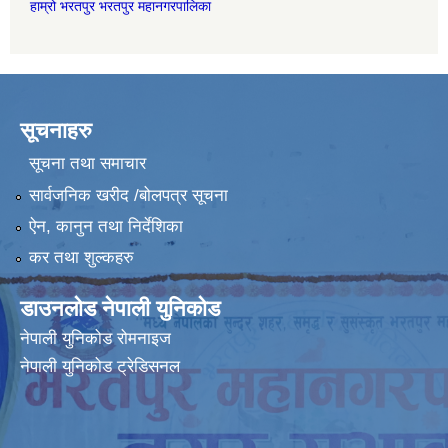
हाम्रो भरतपुर भरतपुर महानगरपालिका
सूचनाहरु
सूचना तथा समाचार
सार्वजनिक खरीद /बोलपत्र सूचना
ऐन, कानुन तथा निर्देशिका
कर तथा शुल्कहरु
डाउनलोड नेपाली युनिकोड
नेपाली युनिकोड रोमनाइज
नेपाली युनिकोड ट्रेडिसनल