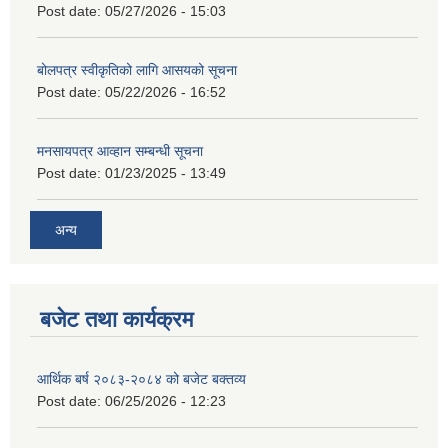
Post date:
05/27/2026 - 15:03
बोलपत्र स्वीकृतिको लागि आसयको सूचना
Post date:
05/22/2026 - 16:52
मनसायपत्र आव्हान सम्बन्धी सूचना
Post date:
01/23/2025 - 13:49
अन्य
बजेट तथा कार्यक्रम
आर्थिक बर्ष २०८३-२०८४ को बजेट बक्तव्य
Post date:
06/25/2026 - 12:23