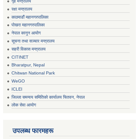
गृह मन्त्रालय
रक्षा मन्त्रालय
काठमाडौं महानगरपालिका
पोखरा महानगरपालिका
नेपाल कानुन आयोग
सूचना तथा सञ्चार मन्त्रालय
सहरी विकास मन्त्रालय
CITINET
Bharatpur, Nepal
Chitwan National Park
WeGO
ICLEI
जिल्ला समन्वय समितिको कार्यालय चितवन, नेपाल
लोक सेवा आयोग
उपलब्ध फारमहरू